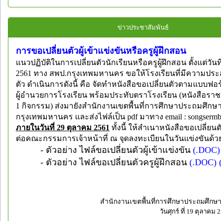
ข่าวประชาสัมพันธ์
การขอเปลี่ยนตัวผู้เข้าแข่งขันหรือครูผู้ฝึกสอน
แนวปฏิบัติในการเปลี่ยนตัวนักเรียนหรือครูผู้ฝึกสอน ตั้งแต่วันท
2561 ทาง สพป.กรุงเทพมหานคร ขอให้โรงเรียนที่มีความประส
ตัว ดำเนินการดังนี้ คือ จัดทำหนังสือขอเปลี่ยนตัวตามแบบฟ
ผู้อำนวยการโรงเรียน พร้อมประทับตราโรงเรียน (หนังสือราชกา
1 กิจกรรม) ส่งมายังสำนักงานเขตพื้นที่การศึกษาประถมศึกษ
กรุงเทพมหานคร และส่งไฟล์เป็น pdf มาทาง email :
songserm
ภายในวันที่ 29 ตุลาคม 2561
ทั้งนี้ ให้สำเนาหนังสือขอเปลี่ยนตั
ต่อคณะกรรมการเจ้าหน้าที่ ณ จุดลงทะเบียนในวันแข่งขันด้ว
- ตัวอย่าง ไฟล์ขอเปลี่ยนตัวผู้เข้าแข่งขัน
(.DOC)
- ตัวอย่าง ไฟล์ขอเปลี่ยนตัวครูผู้ฝึกสอน
(.DOC)
สำนักงานเขตพื้นที่การศึกษาประถมศึก
วันศุกร์ ที่ 19 ตุลาคม