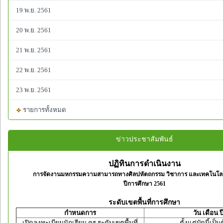
19 พ.ย. 2561
20 พ.ย. 2561
21 พ.ย. 2561
22 พ.ย. 2561
23 พ.ย. 2561
รายการทั้งหมด
ข่าวประชาสัมพันธ์
ปฏิทินการดำเนินงาน
การจัดงานมหกรรมความสามารถทางศิลปหัตถกรรม วิชาการ และเทคโนโลยี
ปีการศึกษา 2561
ระดับเขตพื้นที่การศึกษา
กำหนดการ
วัน เดือน ป
เปิดลงทะเบียนนักเรียน ครู ระดับเขตพื้นที่
ตั้งแต่บัดนี้เป็