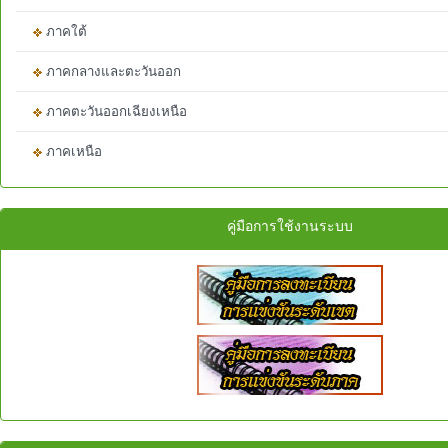
ภาคใต้
ภาคกลางและตะวันออก
ภาคตะวันออกเฉียงเหนือ
ภาคเหนือ
คู่มือการใช้งานระบบ