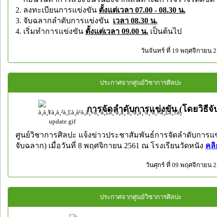
2. ลงทะเบียนการแข่งขัน
ตั้งแต่เวลา
07.00 - 08.30 น.
3. จับฉลากลำดับการแข่งขัน
เวลา 08.30 น.
4. เริ่มทำการแข่งขัน
ตั้งแต่เวลา
09.00 น.
เป็นต้นไป
วันจันทร์ ที่ 19 พฤศจิกายน 
ประกาศจากศูนย์วิชาการศิลปะ
การจัดลำดับการแข่งขัน (โดยวิธีจ
ศูนย์วิชาการศิลปะ แจ้งข่าวประชาสัมพันธ์การจัดลำดับการแข่
จับฉลาก) เมื่อวันที่ 8 พฤศจิกายน 2561 ณ โรงเรียนวัดหนัง
คลิก
วันศุกร์ ที่ 09 พฤศจิกายน 
ประกาศจากศูนย์วิชาการศิลปะ