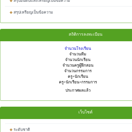
สรุปอันดับและเหรียญเป็นข้อความ
สรุปเหรียญเป็นข้อความ
สถิติการลงทะเบียน
จำนวนโรงเรียน
จำนวนทีม
จำนวนนักเรียน
จำนวนครูผู้ฝึกสอน
จำนวนกรรมการ
ครู+นักเรียน
ครู+นักเรียน+กรรมการ
ประกาศผลแล้ว
เว็บไซต์
ระดับชาติ