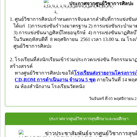
ประกาศจากศูนย์วิชาการศิลปะ
1. ศูนย์วิชาการศิลปะกำหนดการจับฉลากลำดับที่การแข่งขั
ได้แก่ 1)การแข่งขันรำวงมาตรฐาน 2) การแข่งขันระบำม
3) การแข่งขันนาฏศิลป์ไทยอนุรักษ์ 4) การแข่งขันนาฏศิลป์
ในวันพฤหัสบดีที่ 8 พฤศจิกายน 2561 เวลา 13.00 น. ณ โรงเ
ศูนย์วิชาการศิลปะ
2. โรงเรียนที่ส่งนักเรียนเข้าร่วมประกวด/แข่งขัน กิจกรรมนา
สร้างสรรค์
ทางศูนย์วิชาการศิลปะขอให้
โรงเรียนส่งรายงานโครงการเป
CD-ROM การดำเนินงาน จำนวน 5 ชุด
ภายในวันที่ 14 พฤ
ณ ห้องสำนักงาน โรงเรียนวัดหนัง
วันจันทร์ ที่ 05 พฤศจิกายน 
ประกาศจากศูนย์วิชาการสุขศึกษาและพลศึกษา
ข่าวประชาสัมพันธ์จากศูนย์วิชาการสุ