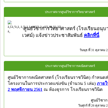
ประกาศจากศูนย์วิชาการวิทยาศาสตร์
ศูนย์วิชาการวิทยาศาสตร์ (โรงเรียนอนุบา
เวศม์) แจ้งข่าวประชาสัมพันธ์
คลิกที่นี่
วันพุธ ที่ 31 ตุลาคม 
ประกาศจากศูนย์วิชาการคณิตศาสตร์
ศูนย์วิชาการคณิตศาสตร์ (โรงเรียนราชวินิต) กำหนดส่
โครงงานในการประกวดแข่งขัน (จำนวน 5 เล่ม)
ภายใน
2 พฤศจิกายน 2561
ณ ห้องธุรการ โรงเรียนราชวินิต
ศูนย์วิชา
วันศุกร์ ที่ 26 ตุลาคม