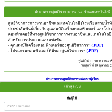
ประกาศจากศูนย์วิชาการการงานอาชีพและเทคโนโลยี
ศูนย์วิชาการการงานอาชีพและเทคโนโลยี (โรงเรียนสายน้ำทิพ
ประชาสัมพันธ์เกี่ยวกับคุณสมบัติเครื่องคอมพิวเตอร์ และโป
คอมพิวเตอร์ที่ทางศูนย์วิชาการการงานอาชีพและเทคโนโลยี ไ
สำหรับการประกวดและแข่งขัน
- คุณสมบัติเครื่องคอมพิวเตอร์ของศูนย์วิชาการฯ
(.PDF)
- โปรแกรมคอมพิวเตอร์ที่มีของศูนย์วิชาการฯ
(.PDF)
ศูนย์วิชาการการงานอา
วันศุกร์ ที่ 19 ตุลาคม
ประกาศจากศูนย์กิจกรรมพัฒนาผู้เรียน
เข้าสู่ระบบ
ชื่อผู้ใช้ :