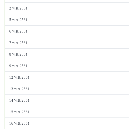
2 พ.ย. 2561
5 พ.ย. 2561
6 พ.ย. 2561
7 พ.ย. 2561
8 พ.ย. 2561
9 พ.ย. 2561
12 พ.ย. 2561
13 พ.ย. 2561
14 พ.ย. 2561
15 พ.ย. 2561
16 พ.ย. 2561