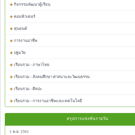
กิจกรรมพัฒนาผู้เรียน
คอมพิวเตอร์
หุ่นยนต์
การงานอาชีพ
ปฐมวัย
เรียนรวม - ภาษาไทย
เรียนรวม - สังคมศึกษา ศาสนาและวัฒนธรรม
เรียนรวม - ศิลปะ
เรียนรวม - การงานอาชีพและเทคโนโลยี
สรุปการแข่งขันรายวัน
1 พ.ย. 2561