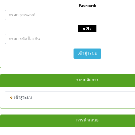
Password:
เข้าสู่ระบบ
ระบบจัดการ
เข้าสู่ระบบ
การนำเสนอ