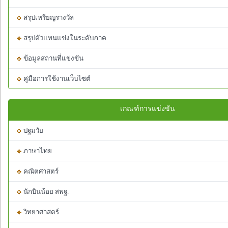
สรุปเหรียญรางวัล
สรุปตัวแทนแข่งในระดับภาค
ข้อมูลสถานที่แข่งขัน
คู่มือการใช้งานเว็บไซต์
เกณฑ์การแข่งขัน
ปฐมวัย
ภาษาไทย
คณิตศาสตร์
นักบินน้อย สพฐ.
วิทยาศาสตร์