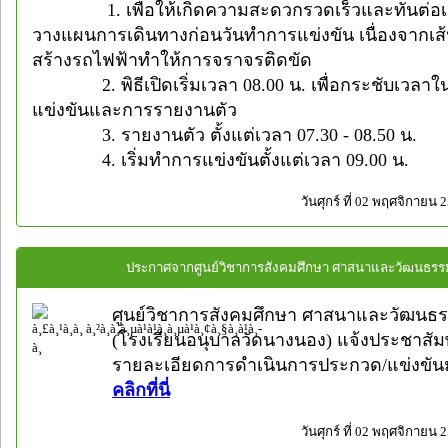
1. เพื่อให้เกิดความสะดวกรวดเร็วและทันต่อเ
วางแผนการเดินทางก่อนวันทำการแข่งขัน เนื่องจากเส
สร้างรถไฟฟ้าทำให้การจราจรติดขัด
2. พิธีเปิดเริ่มเวลา 08.00 น. เพื่อกระชับเวลาใน
แข่งขันและการรายงานตัว
3.
รายงานตัว ตั้งแต่เวลา 07.30 - 08.50 น.
4. เริ่มทำการแข่งขันตั้งแต่เวลา 09.00 น.
วันศุกร์ ที่ 02 พฤศจิกายน 
ประกาศจากศูนย์วิชาการสังคมศึกษา ศาสนาและวัฒนธรร
ศูนย์วิชาการสังคมศึกษา ศาสนาและวัฒนธ
(โรงเรียนอนุบาลวัดนางนอง) แจ้งประชาสัมพ
รายละเอียดการดำเนินการประกวด/แข่งขั
คลิกที่นี่
วันศุกร์ ที่ 02 พฤศจิกายน 