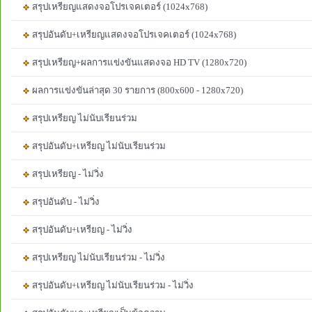
สรุปเหรียญแสดงจอโปรเจคเตอร์ (1024x768)
สรุปอันดับ+เหรียญแสดงจอโปรเจคเตอร์ (1024x768)
สรุปเหรียญ+ผลการแข่งขันแสดงจอ HD TV (1280x720)
ผลการแข่งขันล่าสุด 30 รายการ (800x600 - 1280x720)
สรุปเหรียญ ไม่นับเรียนร่วม
สรุปอันดับ+เหรียญ ไม่นับเรียนร่วม
สรุปเหรียญ - ไม่วิ่ง
สรุปอันดับ - ไม่วิ่ง
สรุปอันดับ+เหรียญ - ไม่วิ่ง
สรุปเหรียญ ไม่นับเรียนร่วม - ไม่วิ่ง
สรุปอันดับ+เหรียญ ไม่นับเรียนร่วม - ไม่วิ่ง