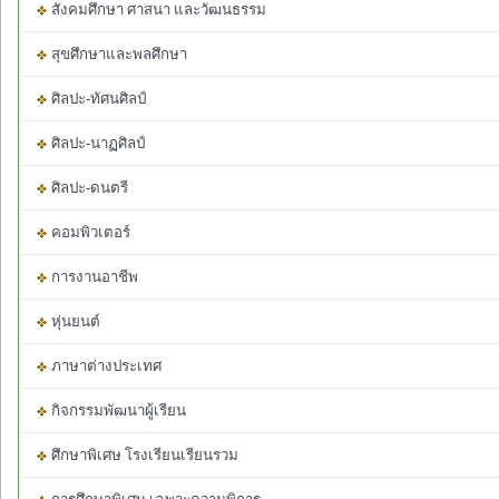
สังคมศึกษา ศาสนา และวัฒนธรรม
สุขศึกษาและพลศึกษา
ศิลปะ-ทัศนศิลป์
ศิลปะ-นาฏศิลป์
ศิลปะ-ดนตรี
คอมพิวเตอร์
การงานอาชีพ
หุ่นยนต์
ภาษาต่างประเทศ
กิจกรรมพัฒนาผู้เรียน
ศึกษาพิเศษ โรงเรียนเรียนรวม