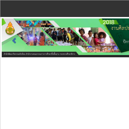
Previous