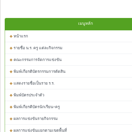
เมนูหลัก
หน้าแรก
รายชื่อ น.ร. ครู แต่ละกิจกรรม
คณะกรรมการจัดการแข่งขัน
พิมพ์เกียรติบัตรกรรมการตัดสิน
แสดงรายชื่อเป็นราย ร.ร.
พิมพ์บัตรประจำตัว
พิมพ์เกียรติบัตรนักเรียน+ครู
ผลการแข่งขันรายกิจกรรม
ผลการแข่งขันแยกตามเขตพื้นที่