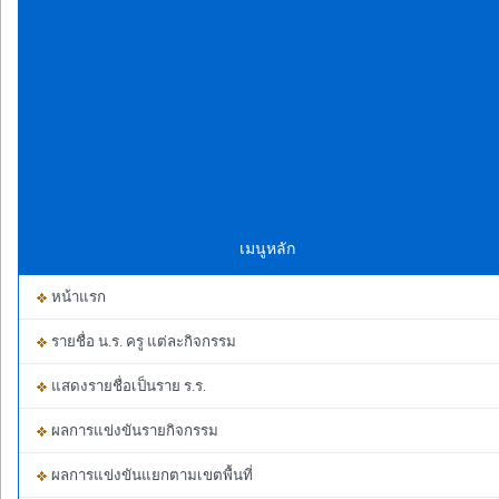
เมนูหลัก
หน้าแรก
รายชื่อ น.ร. ครู แต่ละกิจกรรม
แสดงรายชื่อเป็นราย ร.ร.
ผลการแข่งขันรายกิจกรรม
ผลการแข่งขันแยกตามเขตพื้นที่