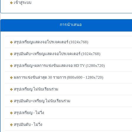
เข้าสู่ระบบ
การนำเสนอ
สรุปเหรียญแสดงจอโปรเจคเตอร์ (1024x768)
สรุปอันดับ+เหรียญแสดงจอโปรเจคเตอร์ (1024x768)
สรุปเหรียญ+ผลการแข่งขันแสดงจอ HD TV (1280x720)
ผลการแข่งขันล่าสุด 30 รายการ (800x600 - 1280x720)
สรุปเหรียญ ไม่นับเรียนร่วม
สรุปอันดับ+เหรียญ ไม่นับเรียนร่วม
สรุปเหรียญ - ไม่วิ่ง
สรุปอันดับ - ไม่วิ่ง