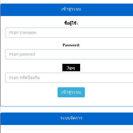
เข้าสู่ระบบ
ชื่อผู้ใช้ :
Password:
เข้าสู่ระบบ
ระบบจัดการ