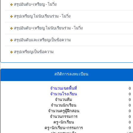
สรุปอันดับ+เหรียญ - ไม่วิ่ง
สรุปเหรียญ ไม่นับเรียนร่วม - ไม่วิ่ง
สรุปอันดับ+เหรียญ ไม่นับเรียนร่วม - ไม่วิ่ง
สรุปอันดับและเหรียญเป็นข้อความ
สรุปเหรียญเป็นข้อความ
สถิติการลงทะเบียน
จำนวนเขตพื้นที่
0
จำนวนโรงเรียน
0
จำนวนทีม
0
จำนวนนักเรียน
0
จำนวนครูผู้ฝึกสอน
0
จำนวนกรรมการ
0
ครู+นักเรียน
0
ครู+นักเรียน+กรรมการ
0