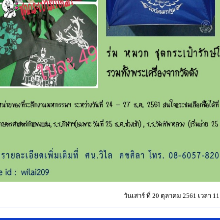
วันเสาร์ ที่ 20 ตุลาคม 2561 เวลา 11