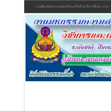
งานศิลปหัตถกรรมนักเรียน ครั้งที่ 68 ปีการศึกษา 2
Previous