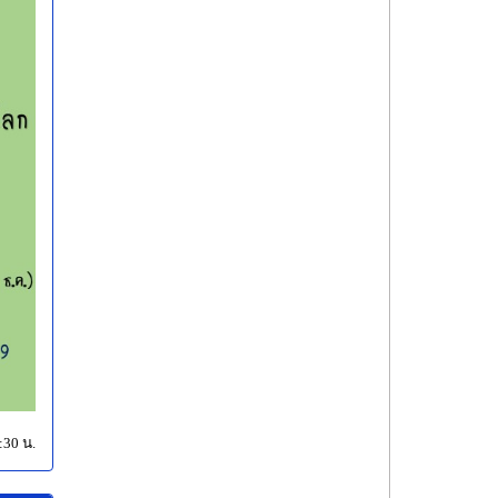
:30 น.