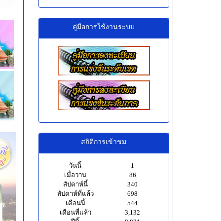
คู่มือการใช้งานระบบ
สถิติการเข้าชม
วันนี้
1
เมื่อวาน
86
สัปดาห์นี้
340
สัปดาห์ที่แล้ว
698
เดือนนี้
544
เดือนที่แล้ว
3,132