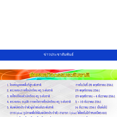
ข่าวประชาสัมพันธ์