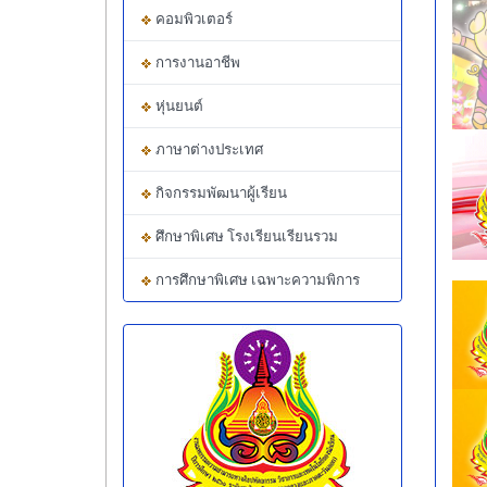
คอมพิวเตอร์
การงานอาชีพ
หุ่นยนต์
ภาษาต่างประเทศ
กิจกรรมพัฒนาผู้เรียน
ศึกษาพิเศษ โรงเรียนเรียนรวม
การศึกษาพิเศษ เฉพาะความพิการ