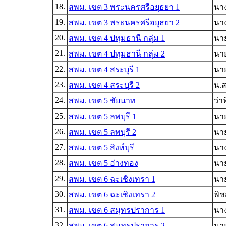
18.
สพม. เขต 3 พระนครศรีอยุธยา 1
นา
19.
สพม. เขต 3 พระนครศรีอยุธยา 2
นา
20.
สพม. เขต 4 ปทุมธานี กลุ่ม 1
นาย
21.
สพม. เขต 4 ปทุมธานี กลุ่ม 2
นาย
22.
สพม. เขต 4 สระบุรี 1
นาย
23.
สพม. เขต 4 สระบุรี 2
น.
24.
สพม. เขต 5 ชัยนาท
ว่า
25.
สพม. เขต 5 ลพบุรี 1
นาย
26.
สพม. เขต 5 ลพบุรี 2
นา
27.
สพม. เขต 5 สิงห์บุรี
นาง
28.
สพม. เขต 5 อ่างทอง
นาย
29.
สพม. เขต 6 ฉะเชิงเทรา 1
นา
30.
สพม. เขต 6 ฉะเชิงเทรา 2
พิ
31.
สพม. เขต 6 สมุทรปราการ 1
นาง
32.
สพม. เขต 6 สมุทรปราการ 2
นาย