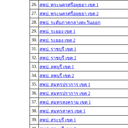
26.
สพป. พระนครศรีอยุธยา เขต 1
27.
สพป. พระนครศรีอยุธยา เขต 2
28.
สพป. ระดับภาคกลางตะวันออก
29.
สพป. ระยอง เขต 1
30.
สพป. ระยอง เขต 2
31.
สพป. ราชบุรี เขต 1
32.
สพป. ราชบุรี เขต 2
33.
สพป. ลพบุรี เขต 1
34.
สพป. ลพบุรี เขต 2
35.
สพป. สมุทรปราการ เขต 1
36.
สพป. สมุทรปราการ เขต 2
37.
สพป. สมุทรสงคราม เขต 1
38.
สพป. สมุทรสาคร เขต 1
39.
สพป. สระบุรี เขต 1