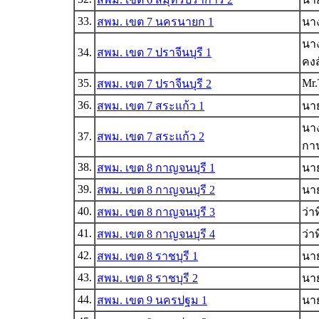
33.
สพม. เขต 7 นครนายก 1
นาง
นาง
34.
สพม. เขต 7 ปราจีนบุรี 1
คงส
35.
Mr
สพม. เขต 7 ปราจีนบุรี 2
36.
สพม. เขต 7 สระแก้ว 1
นาย
นาง
37.
สพม. เขต 7 สระแก้ว 2
กาน
38.
สพม. เขต 8 กาญจนบุรี 1
นาย
39.
สพม. เขต 8 กาญจนบุรี 2
นาย
40.
สพม. เขต 8 กาญจนบุรี 3
ว่า
41.
สพม. เขต 8 กาญจนบุรี 4
ว่า
42.
สพม. เขต 8 ราชบุรี 1
นา
43.
สพม. เขต 8 ราชบุรี 2
นา
44.
สพม. เขต 9 นครปฐม 1
นาย