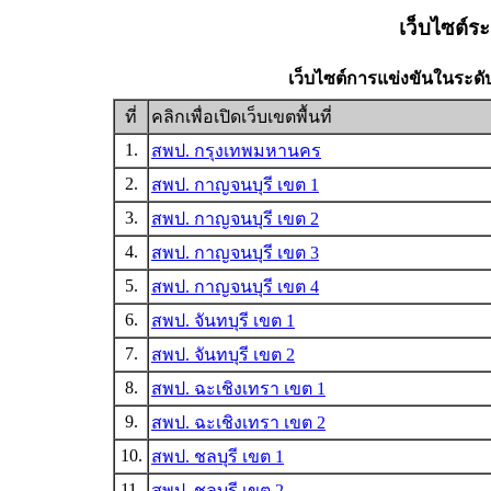
เว็บไซต์ระ
เว็บไซต์การแข่งขันในระดั
ที่
คลิกเพื่อเปิดเว็บเขตพื้นที่
1.
สพป. กรุงเทพมหานคร
2.
สพป. กาญจนบุรี เขต 1
3.
สพป. กาญจนบุรี เขต 2
4.
สพป. กาญจนบุรี เขต 3
5.
สพป. กาญจนบุรี เขต 4
6.
สพป. จันทบุรี เขต 1
7.
สพป. จันทบุรี เขต 2
8.
สพป. ฉะเชิงเทรา เขต 1
9.
สพป. ฉะเชิงเทรา เขต 2
10.
สพป. ชลบุรี เขต 1
11.
สพป. ชลบุรี เขต 2