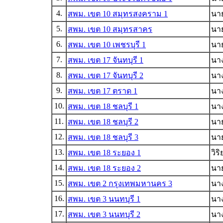
4.
สพม. เขต 10 สมุทรสงคราม 1
นาย
5.
สพม. เขต 10 สมุทรสาคร
นาย
6.
สพม. เขต 10 เพชรบุรี 1
นาย
7.
สพม. เขต 17 จันทบุรี 1
นา
8.
สพม. เขต 17 จันทบุรี 2
นา
9.
สพม. เขต 17 ตราด 1
นา
10.
สพม. เขต 18 ชลบุรี 1
นาง
11.
สพม. เขต 18 ชลบุรี 2
นาย
12.
สพม. เขต 18 ชลบุรี 3
นาย
13.
สพม. เขต 18 ระยอง 1
วิร
14.
สพม. เขต 18 ระยอง 2
นา
15.
สพม. เขต 2 กรุงเทพมหานคร 3
นา
16.
สพม. เขต 3 นนทบุรี 1
นา
17.
สพม. เขต 3 นนทบุรี 2
นา