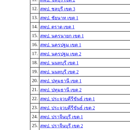
12.
สพป. ชลบุรี เขต 3
13.
สพป. ชัยนาท เขต 1
14.
สพป. ตราด เขต 1
15.
สพป. นครนายก เขต 1
16.
สพป. นครปฐม เขต 1
17.
สพป. นครปฐม เขต 2
18.
สพป. นนทบุรี เขต 1
19.
สพป. นนทบุรี เขต 2
20.
สพป. ปทุมธานี เขต 1
21.
สพป. ปทุมธานี เขต 2
22.
สพป. ประจวบคีรีขันธ์ เขต 1
23.
สพป. ประจวบคีรีขันธ์ เขต 2
24.
สพป. ปราจีนบุรี เขต 1
25.
สพป. ปราจีนบุรี เขต 2