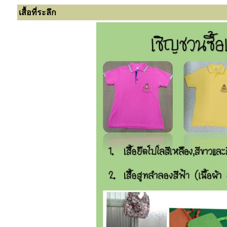
เสื้อที่ระลึก