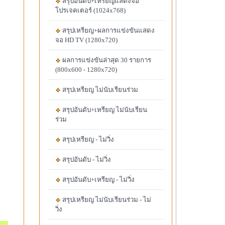
สรุปอันดับ+เหรียญแสดงจอ
โปรเจคเตอร์ (1024x768)
สรุปเหรียญ+ผลการแข่งขันแสดง
จอ HD TV (1280x720)
ผลการแข่งขันล่าสุด 30 รายการ
(800x600 - 1280x720)
สรุปเหรียญ ไม่นับเรียนร่วม
สรุปอันดับ+เหรียญ ไม่นับเรียน
ร่วม
สรุปเหรียญ - ไม่วิ่ง
สรุปอันดับ - ไม่วิ่ง
สรุปอันดับ+เหรียญ - ไม่วิ่ง
สรุปเหรียญ ไม่นับเรียนร่วม - ไม่
วิ่ง