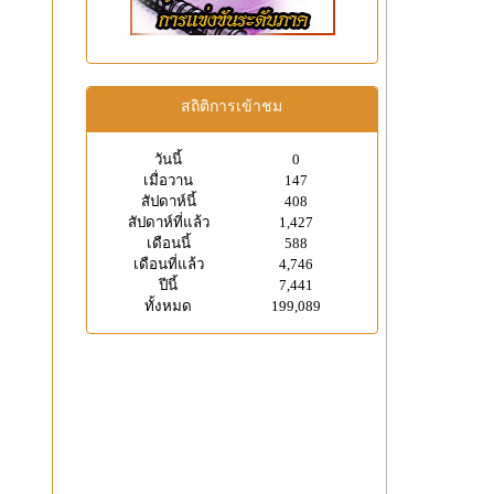
สถิติการเข้าชม
วันนี้
0
เมื่อวาน
147
สัปดาห์นี้
408
สัปดาห์ที่แล้ว
1,427
เดือนนี้
588
เดือนที่แล้ว
4,746
ปีนี้
7,441
ทั้งหมด
199,089