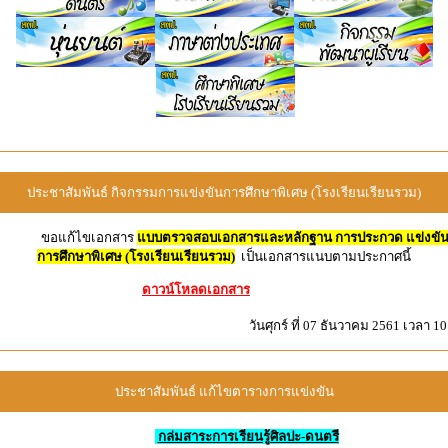
ประชาสัมพันธ์ กิจกรรมการแข่งขันการศึกษาพิเศษ (โรงเรียนเรียนรวม)
ขอแก้ไขเอกสาร
แบบตรวจสอบเอกสารและหลักฐาน การประกวด แข่งขั
การศึกษาพิเศษ (โรงเรียนเรียนรวม)
เป็นเอกสารแนบตามประกาศนี้
ดาวน์โหลดเอกสาร
วันศุกร์ ที่ 07 ธันวาคม 2561 เวลา 10
ประชาสัมพันธ์ แก้ไขตารางการแข่งขัน
กล่มสาระการเรียนรู้ศิลปะ-ดนตรี