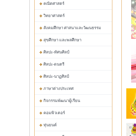
คณิตศาสตร์
วิทยาศาสตร์
สังคมศึกษา ศาสนาและวัฒนธรรม
สุขศึกษา และพลศึกษา
ศิลปะ-ทัศนศิลป์
ศิลปะ-ดนตรี
ศิลปะ-นาฏศิลป์
ภาษาต่างประเทศ
กิจกรรมพัฒนาผู้เรียน
คอมพิวเตอร์
หุ่นยนต์