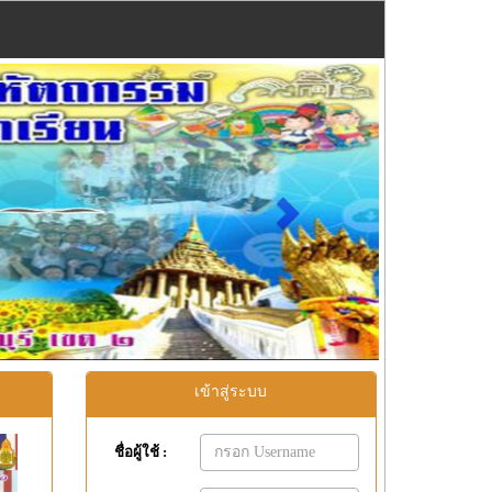
Next
เข้าสู่ระบบ
ชื่อผู้ใช้ :