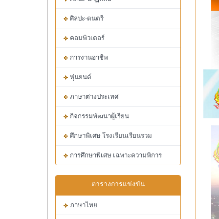
ศิลปะ-ดนตรี
คอมพิวเตอร์
การงานอาชีพ
หุ่นยนต์
ภาษาต่างประเทศ
กิจกรรมพัฒนาผู้เรียน
ศึกษาพิเศษ โรงเรียนเรียนรวม
การศึกษาพิเศษ เฉพาะความพิการ
ตารางการแข่งขัน
ภาษาไทย