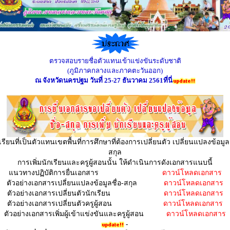
ตรวจสอบรายชื่อตัวแทนเข้าแข่งขันระดับชาติ
(ภูมิภาคกลางและภาคตะวันออก)
ณ จังหวัดนครปฐม วันที่
25-27
ธันวาคม
2561
ที่นี่
รียนที่เป็นตัวแทนเขตพื้นที่การศึกษาที่ต้องการเปลี่ยนตัว เปลี่ยนแปลงข้อมูล 
สกุล
การเพิ่มนักเรียนและครูผู้สอนนั้น ให้ดำเนินการดังเอกสารแนบนี้
แนวทางปฏิบัติการยื่นเอกสาร
ดาวน์โหลดเอกสาร
ตัวอย่างเอกสารเปลี่ยนแปลงข้อมูลชื่อ-สกุล
ดาวน์โหลดเอกสาร
ตัวอย่างเอกสารเปลี่ยนตัวนักเรียน
ดาวน์โหลดเอกสาร
ตัวอย่างเอกสารเปลี่ยนตัวครูผู้สอน
ดาวน์โหลดเอกสาร
ตัวอย่างเอกสารเพิ่มผู้เข้าแข่งขันและครูผู้สอน
ดาวน์โหลดเอกสาร
-