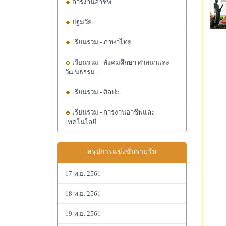
การงานอาชีพ
ปฐมวัย
เรียนรวม - ภาษาไทย
เรียนรวม - สังคมศึกษา ศาสนาและ
วัฒนธรรม
เรียนรวม - ศิลปะ
เรียนรวม - การงานอาชีพและ
เทคโนโลยี
สรุปการแข่งขันรายวัน
17 พ.ย. 2561
18 พ.ย. 2561
19 พ.ย. 2561