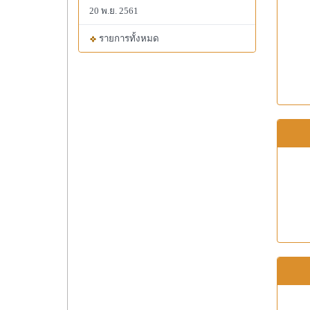
20 พ.ย. 2561
รายการทั้งหมด