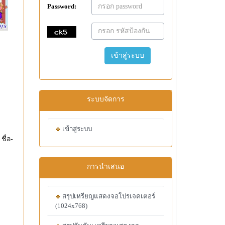
Password:
เข้าสู่ระบบ
ระบบจัดการ
เข้าสู่ระบบ
ชื่อ-
การนำเสนอ
สรุปเหรียญแสดงจอโปรเจคเตอร์
(1024x768)