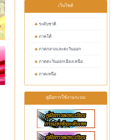
เว็บไซต์
ระดับชาติ
ภาคใต้
ภาคกลางและตะวันออก
ภาคตะวันออกเฉียงเหนือ
ภาคเหนือ
คู่มือการใช้งานระบบ