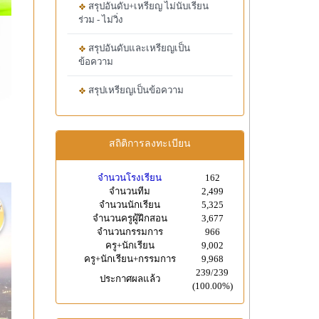
สรุปอันดับ+เหรียญ ไม่นับเรียน
ร่วม - ไม่วิ่ง
สรุปอันดับและเหรียญเป็น
ข้อความ
สรุปเหรียญเป็นข้อความ
สถิติการลงทะเบียน
จำนวนโรงเรียน
162
จำนวนทีม
2,499
จำนวนนักเรียน
5,325
จำนวนครูผู้ฝึกสอน
3,677
จำนวนกรรมการ
966
ครู+นักเรียน
9,002
ครู+นักเรียน+กรรมการ
9,968
239/239
ประกาศผลแล้ว
(100.00%)