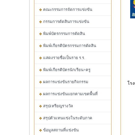
คณะกรรมการจัดการแข่งขัน
กรรมการตัดสินการแข่งขัน
พิมพ์บัตรกรรมการตัดสิน
พิมพ์เกียรติบัตรกรรมการตัดสิน
แสดงรายชื่อเป็นราย ร.ร.
พิมพ์เกียรติบัตรนักเรียน+ครู
ผลการแข่งขันรายกิจกรรม
โรงเ
ผลการแข่งขันแยกตามเขตพื้นที่
สรุปเหรียญรางวัล
สรุปตัวแทนแข่งในระดับภาค
ข้อมูลสถานที่แข่งขัน