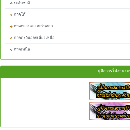
ระดับชาติ
ภาคใต้
ภาคกลางและตะวันออก
ภาคตะวันออกเฉียงเหนือ
ภาคเหนือ
คู่มือการใช้งานร