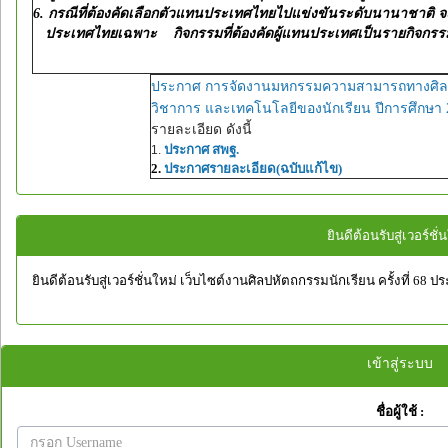
6. กรณีที่ต้องคัดเลือกตัวแทนประเทศไทยไปแข่งขันระดับนานาชาติ จะเ
ประเทศไทยเฉพาะ กิจกรรมที่ต้องคัดผู้แทนประเทศเป็นรายกิจกร
ประกาศ การจัดงานมหกรรมความสามารถทางศิล
วิชาการ และเทคโนโลยีของนักเรียน ปีการศึกษา 
รายละเอียด ดังนี้
ประกาศ สพฐ.
1.
2.
ประกาศรายละเอียด(ฉบับแก้ไข)
ยินดีต้อนรับสู่เวอร์ชั่
ยินดีต้อนรับสู่เวอร์ชั่นใหม่ เว็บไซต์งานศิลปหัตถกรรมนักเรียน ครั้งที่ 68 
เข้าสู่ระบบ
ชื่อผู้ใช้ :