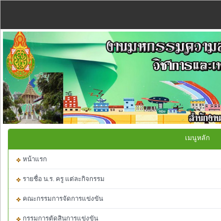
Previous
เมนูหลัก
หน้าแรก
รายชื่อ น.ร. ครู แต่ละกิจกรรม
คณะกรรมการจัดการแข่งขัน
กรรมการตัดสินการแข่งขัน