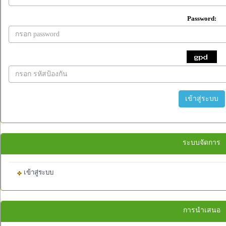
Password:
เข้าสู่ระบบ
ระบบจัดการ
เข้าสู่ระบบ
การนำเสนอ