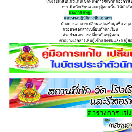
โรงเรียนที่เป็นตัวแทนเขตพื้นที่การศึกษาที่ต้องการเป
การเพิ่มนักเรียนและครูผู้สอนนั้น ให้ดำเ
ประกาศ สพฐ.
แนวทางปฏิบัติการยื่นเอกสาร
ตัวอย่างเอกสารเปลี่ยนแปลงข้อมูลชื่
ตัวอย่างเอกสารเปลี่ยนตัวนักเ
ตัวอย่างเอกสารเปลี่ยนตัวครูผู
ตัวอย่างเอกสารเพิ่มผู้เข้าแข่งขันและคร
ตารางการแข่ง