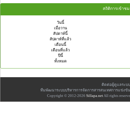
สถิติการเข้าชม
วันนี้
เมื่อวาน
สัปดาห์นี้
สัปดาห์ที่แล้ว
เดือนนี้
เดือนที่แล้ว
ปีนี้
ทั้งหมด
ติดต่อผู้ดูแลระบ
ทีมพัฒนาระบบบริหารการจัดการสารสนเทศการแข่งขัน
Copyright © 2012-2026
Sillapa.net
All rights reserve