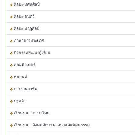
ศิลปะ-ทัศนศิลป์
ศิลปะ-ดนตรี
ศิลปะ-นาฏศิลป์
ภาษาต่างประเทศ
กิจกรรมพัฒนาผู้เรียน
คอมพิวเตอร์
หุ่นยนต์
การงานอาชีพ
ปฐมวัย
เรียนรวม - ภาษาไทย
เรียนรวม - สังคมศึกษา ศาสนาและวัฒนธรรม