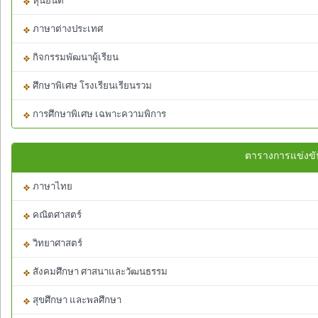
หุ่นยนต์
ภาษาต่างประเทศ
กิจกรรมพัฒนาผู้เรียน
ศึกษาพิเศษ โรงเรียนเรียนรวม
การศึกษาพิเศษ เฉพาะความพิการ
ตารางการแข่งขั
ภาษาไทย
คณิตศาสตร์
วิทยาศาสตร์
สังคมศึกษา ศาสนาและวัฒนธรรม
สุขศึกษา และพลศึกษา