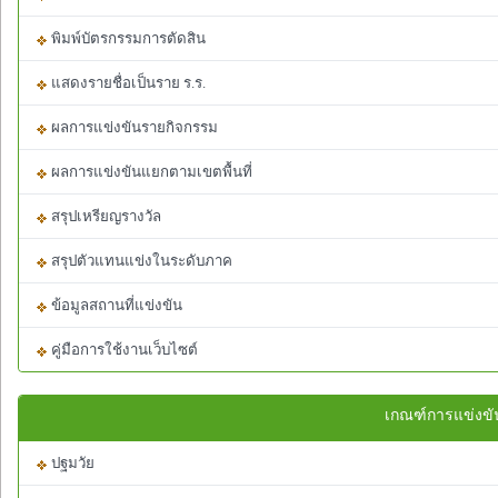
พิมพ์บัตรกรรมการตัดสิน
แสดงรายชื่อเป็นราย ร.ร.
ผลการแข่งขันรายกิจกรรม
ผลการแข่งขันแยกตามเขตพื้นที่
สรุปเหรียญรางวัล
สรุปตัวแทนแข่งในระดับภาค
ข้อมูลสถานที่แข่งขัน
คู่มือการใช้งานเว็บไซต์
เกณฑ์การแข่งขั
ปฐมวัย