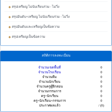
สรุปเหรียญ ไม่นับเรียนร่วม - ไม่วิ่ง
สรุปอันดับ+เหรียญ ไม่นับเรียนร่วม - ไม่วิ่ง
สรุปอันดับและเหรียญเป็นข้อความ
สรุปเหรียญเป็นข้อความ
สถิติการลงทะเบียน
จำนวนเขตพื้นที่
0
จำนวนโรงเรียน
0
จำนวนทีม
0
จำนวนนักเรียน
0
จำนวนครูผู้ฝึกสอน
0
จำนวนกรรมการ
0
ครู+นักเรียน
0
ครู+นักเรียน+กรรมการ
0
ประกาศผลแล้ว
/ (0)