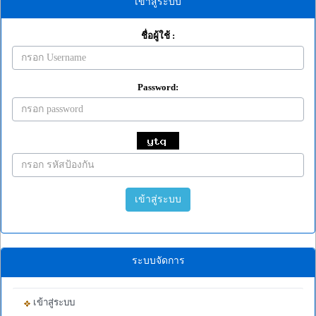
เข้าสู่ระบบ
ชื่อผู้ใช้ :
Password:
เข้าสู่ระบบ
ระบบจัดการ
เข้าสู่ระบบ