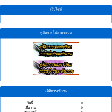
เว็บไซต์
คู่มือการใช้งานระบบ
สถิติการเข้าชม
วันนี้
0
เมื่อวาน
0