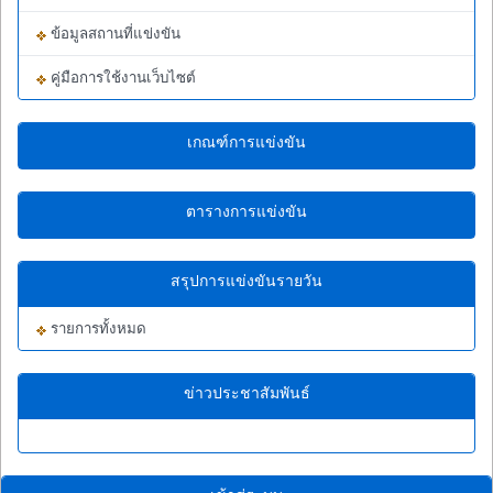
ข้อมูลสถานที่แข่งขัน
คู่มือการใช้งานเว็บไซต์
เกณฑ์การแข่งขัน
ตารางการแข่งขัน
สรุปการแข่งขันรายวัน
รายการทั้งหมด
ข่าวประชาสัมพันธ์