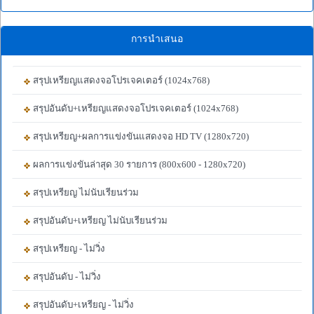
การนำเสนอ
สรุปเหรียญแสดงจอโปรเจคเตอร์ (1024x768)
สรุปอันดับ+เหรียญแสดงจอโปรเจคเตอร์ (1024x768)
สรุปเหรียญ+ผลการแข่งขันแสดงจอ HD TV (1280x720)
ผลการแข่งขันล่าสุด 30 รายการ (800x600 - 1280x720)
สรุปเหรียญ ไม่นับเรียนร่วม
สรุปอันดับ+เหรียญ ไม่นับเรียนร่วม
สรุปเหรียญ - ไม่วิ่ง
สรุปอันดับ - ไม่วิ่ง
สรุปอันดับ+เหรียญ - ไม่วิ่ง