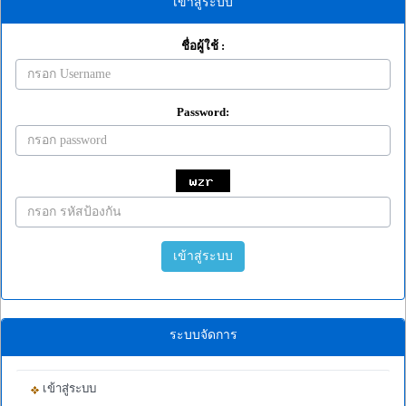
เข้าสู่ระบบ
ชื่อผู้ใช้ :
Password:
เข้าสู่ระบบ
ระบบจัดการ
เข้าสู่ระบบ