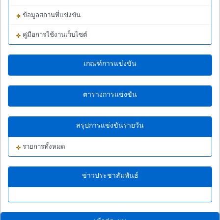
ข้อมูลสถานที่แข่งขัน
คู่มือการใช้งานเว็บไซต์
เกณฑ์การแข่งขัน
ตารางการแข่งขัน
สรุปการแข่งขันรายวัน
รายการทั้งหมด
ข่าวประชาสัมพันธ์