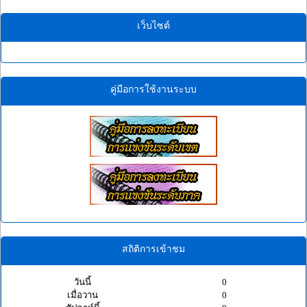
เว็บไซต์
คู่มือการใช้งานระบบ
สถิติการเข้าชม
วันนี้
0
เมื่อวาน
0