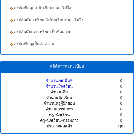
สรุปเหรียญ ไม่นับเรียนร่วม - ไม่วิ่ง
สรุปอันดับ+เหรียญ ไม่นับเรียนร่วม - ไม่วิ่ง
สรุปอันดับและเหรียญเป็นข้อความ
สรุปเหรียญเป็นข้อความ
สถิติการลงทะเบียน
จำนวนเขตพื้นที่
0
จำนวนโรงเรียน
0
จำนวนทีม
0
จำนวนนักเรียน
0
จำนวนครูผู้ฝึกสอน
0
จำนวนกรรมการ
0
ครู+นักเรียน
0
ครู+นักเรียน+กรรมการ
0
ประกาศผลแล้ว
/ (0)