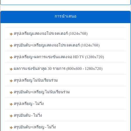
การนำเสนอ
สรุปเหรียญแสดงจอโปรเจคเตอร์ (1024x768)
สรุปอันดับ+เหรียญแสดงจอโปรเจคเตอร์ (1024x768)
สรุปเหรียญ+ผลการแข่งขันแสดงจอ HD TV (1280x720)
ผลการแข่งขันล่าสุด 30 รายการ (800x600 - 1280x720)
สรุปเหรียญ ไม่นับเรียนร่วม
สรุปอันดับ+เหรียญ ไม่นับเรียนร่วม
สรุปเหรียญ - ไม่วิ่ง
สรุปอันดับ - ไม่วิ่ง
สรุปอันดับ+เหรียญ - ไม่วิ่ง