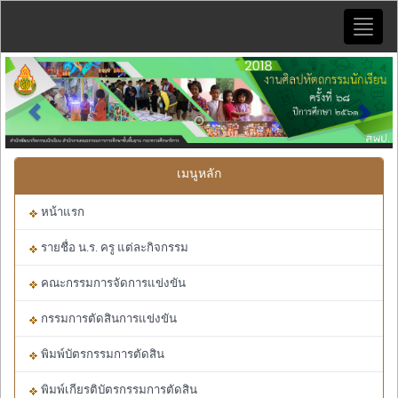
Toggle
naviga
Previous
Next
เมนูหลัก
หน้าแรก
รายชื่อ น.ร. ครู แต่ละกิจกรรม
คณะกรรมการจัดการแข่งขัน
กรรมการตัดสินการแข่งขัน
พิมพ์บัตรกรรมการตัดสิน
พิมพ์เกียรติบัตรกรรมการตัดสิน