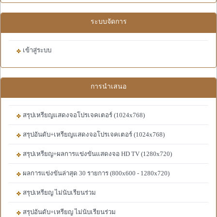
ระบบจัดการ
เข้าสู่ระบบ
การนำเสนอ
สรุปเหรียญแสดงจอโปรเจคเตอร์ (1024x768)
สรุปอันดับ+เหรียญแสดงจอโปรเจคเตอร์ (1024x768)
สรุปเหรียญ+ผลการแข่งขันแสดงจอ HD TV (1280x720)
ผลการแข่งขันล่าสุด 30 รายการ (800x600 - 1280x720)
สรุปเหรียญ ไม่นับเรียนร่วม
สรุปอันดับ+เหรียญ ไม่นับเรียนร่วม