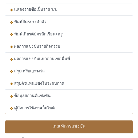
แสดงรายชื่อเป็นราย ร.ร.
พิมพ์บัตรประจำตัว
พิมพ์เกียรติบัตรนักเรียน+ครู
ผลการแข่งขันรายกิจกรรม
ผลการแข่งขันแยกตามเขตพื้นที่
สรุปเหรียญรางวัล
สรุปตัวแทนแข่งในระดับภาค
ข้อมูลสถานที่แข่งขัน
คู่มือการใช้งานเว็บไซต์
เกณฑ์การแข่งขัน