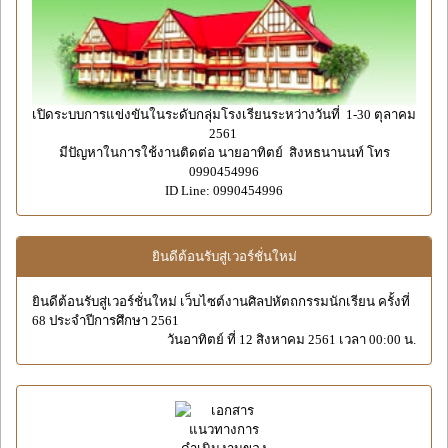
เปิดระบบการแข่งขันในระดับกลุ่มโรงเรียนระหว่างวันที่ 1-30 ตุลาคม
2561
มีปัญหาในการใช้งานติดต่อ นายอาทิตย์ สิงหธนานนท์ โทร
0990454996
ID Line: 0990454996
ยินดีต้อนรับสู่เวอร์ชั่นใหม่
ยินดีต้อนรับสู่เวอร์ชั่นใหม่ เว็บไซต์งานศิลปหัตถกรรมนักเรียน ครั้งที่
68 ประจำปีการศึกษา 2561
วันอาทิตย์ ที่ 12 สิงหาคม 2561 เวลา 00:00 น.