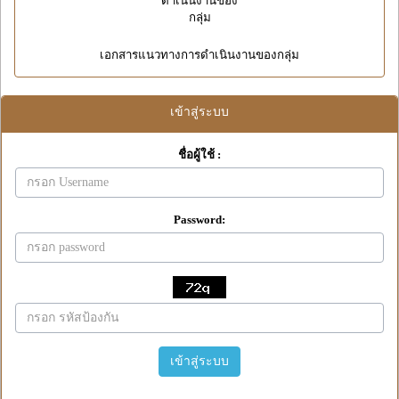
เอกสารแนวทางการดำเนินงานของกลุ่ม
เข้าสู่ระบบ
ชื่อผู้ใช้ :
Password:
เข้าสู่ระบบ