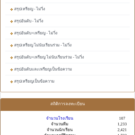
สรุปเหรียญ - ไม่วิ่ง
สรุปอันดับ - ไม่วิ่ง
สรุปอันดับ+เหรียญ - ไม่วิ่ง
สรุปเหรียญ ไม่นับเรียนร่วม - ไม่วิ่ง
สรุปอันดับ+เหรียญ ไม่นับเรียนร่วม - ไม่วิ่ง
สรุปอันดับและเหรียญเป็นข้อความ
สรุปเหรียญเป็นข้อความ
สถิติการลงทะเบียน
จำนวนโรงเรียน
107
จำนวนทีม
1,233
จำนวนนักเรียน
2,421