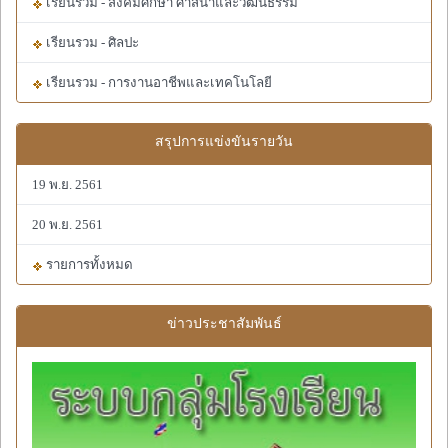
เรียนรวม - สังคมศึกษา ศาสนาและวัฒนธรรม
เรียนรวม - ศิลปะ
เรียนรวม - การงานอาชีพและเทคโนโลยี
สรุปการแข่งขันรายวัน
19 พ.ย. 2561
20 พ.ย. 2561
รายการทั้งหมด
ข่าวประชาสัมพันธ์