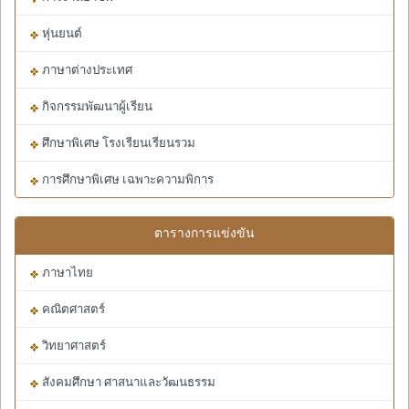
หุ่นยนต์
ภาษาต่างประเทศ
กิจกรรมพัฒนาผู้เรียน
ศึกษาพิเศษ โรงเรียนเรียนรวม
การศึกษาพิเศษ เฉพาะความพิการ
ตารางการแข่งขัน
ภาษาไทย
คณิตศาสตร์
วิทยาศาสตร์
สังคมศึกษา ศาสนาและวัฒนธรรม