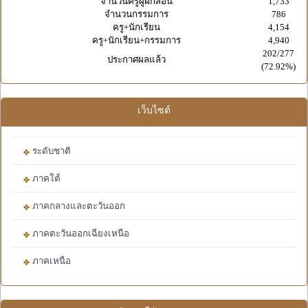
จำนวนครูผู้ฝึกสอน
1,733
จำนวนกรรมการ
786
ครู+นักเรียน
4,154
ครู+นักเรียน+กรรมการ
4,940
202/277
ประกาศผลแล้ว
(72.92%)
เว็บไซต์
ระดับชาติ
ภาคใต้
ภาคกลางและตะวันออก
ภาคตะวันออกเฉียงเหนือ
ภาคเหนือ