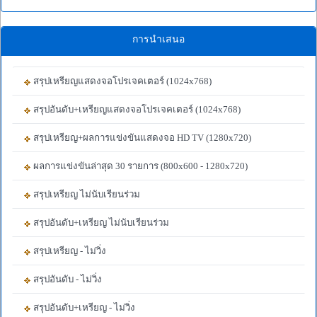
การนำเสนอ
สรุปเหรียญแสดงจอโปรเจคเตอร์ (1024x768)
สรุปอันดับ+เหรียญแสดงจอโปรเจคเตอร์ (1024x768)
สรุปเหรียญ+ผลการแข่งขันแสดงจอ HD TV (1280x720)
ผลการแข่งขันล่าสุด 30 รายการ (800x600 - 1280x720)
สรุปเหรียญ ไม่นับเรียนร่วม
สรุปอันดับ+เหรียญ ไม่นับเรียนร่วม
สรุปเหรียญ - ไม่วิ่ง
สรุปอันดับ - ไม่วิ่ง
สรุปอันดับ+เหรียญ - ไม่วิ่ง