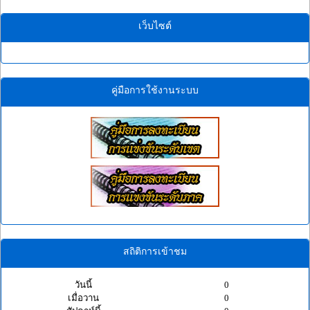
เว็บไซต์
คู่มือการใช้งานระบบ
สถิติการเข้าชม
วันนี้
0
เมื่อวาน
0