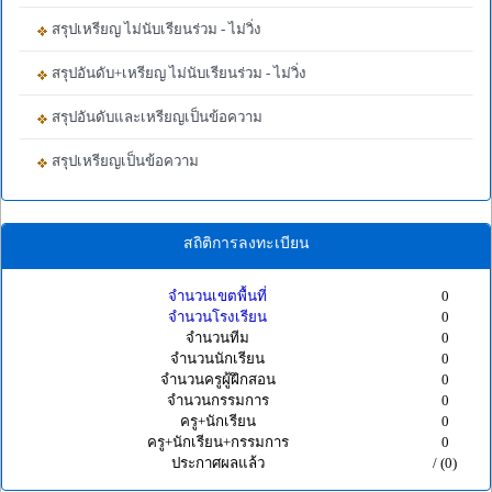
สรุปเหรียญ ไม่นับเรียนร่วม - ไม่วิ่ง
สรุปอันดับ+เหรียญ ไม่นับเรียนร่วม - ไม่วิ่ง
สรุปอันดับและเหรียญเป็นข้อความ
สรุปเหรียญเป็นข้อความ
สถิติการลงทะเบียน
จำนวนเขตพื้นที่
0
จำนวนโรงเรียน
0
จำนวนทีม
0
จำนวนนักเรียน
0
จำนวนครูผู้ฝึกสอน
0
จำนวนกรรมการ
0
ครู+นักเรียน
0
ครู+นักเรียน+กรรมการ
0
ประกาศผลแล้ว
/ (0)