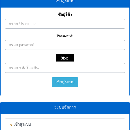
เข้าสู่ระบบ
ชื่อผู้ใช้ :
Password:
เข้าสู่ระบบ
ระบบจัดการ
เข้าสู่ระบบ