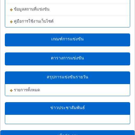
ข้อมูลสถานที่แข่งขัน
คู่มือการใช้งานเว็บไซต์
เกณฑ์การแข่งขัน
ตารางการแข่งขัน
สรุปการแข่งขันรายวัน
รายการทั้งหมด
ข่าวประชาสัมพันธ์