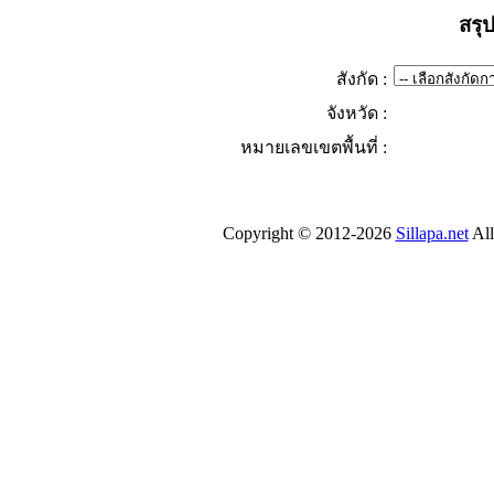
สรุ
สังกัด :
จังหวัด :
หมายเลขเขตพื้นที่ :
Copyright © 2012-2026
Sillapa.net
All