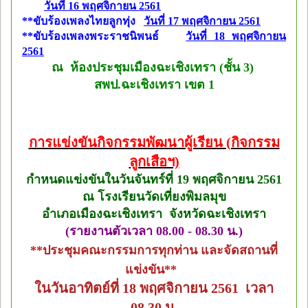
วันที่ 16 พฤศจิกายน 2561
**ขับร้องเพลงไทยลูกทุ่ง
วันที่ 17 พฤศจิกายน 2561
**ขับร้องเพลงพระราชนิพนธ์
วันที่ 18 พฤศจิกายน
2561
ณ ห้องประชุมเมืองฉะเชิงเทรา (ชั้น 3)
สพป.ฉะเชิงเทรา เขต 1
การแข่งขันกิจกรรมพัฒนาผู้เรียน (กิจกรรม
ลูกเสือฯ)
กำหนดแข่งขันในวันจันทร์ที่ 19 พฤศจิกายน 2561
ณ โรงเรียนวัดเที่ยงพิมลมุข
อำเภอเมืองฉะเชิงเทรา จังหวัดฉะเชิงเทรา
(รายงานตัวเวลา 08.00 - 08.30 น.)
**ประชุมคณะกรรมการทุกท่าน และจัดสถานที่
แข่งขัน**
ในวันอาทิตย์ที่ 18 พฤศจิกายน 2561 เวลา
08.30 น.