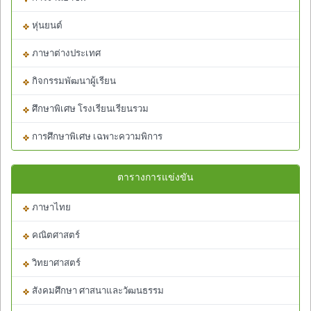
หุ่นยนต์
ภาษาต่างประเทศ
กิจกรรมพัฒนาผู้เรียน
ศึกษาพิเศษ โรงเรียนเรียนรวม
การศึกษาพิเศษ เฉพาะความพิการ
ตารางการแข่งขัน
ภาษาไทย
คณิตศาสตร์
วิทยาศาสตร์
สังคมศึกษา ศาสนาและวัฒนธรรม