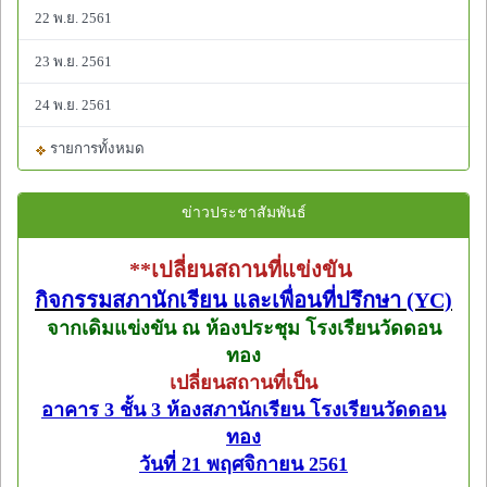
22 พ.ย. 2561
23 พ.ย. 2561
24 พ.ย. 2561
รายการทั้งหมด
ข่าวประชาสัมพันธ์
**เปลี่ยนสถานที่แข่งขัน
กิจกรรมสภานักเรียน และเพื่อนที่ปรึกษา (YC)
จากเดิมแข่งขัน ณ ห้องประชุม โรงเรียนวัดดอน
ทอง
เปลี่ยนสถานที่เป็น
อาคาร 3 ชั้น 3 ห้องสภานักเรียน โรงเรียนวัดดอน
ทอง
วันที่ 21 พฤศจิกายน 2561