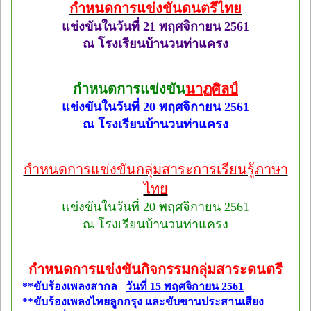
กำหนดการแข่งขันดนตรีไทย
แข่งขันในวันที่ 21 พฤศจิกายน 2561
ณ โรงเรียนบ้านวนท่าแครง
กำหนดการแข่งขัน
นาฏศิลป์
แข่งขันในวันที่ 20 พฤศจิกายน 2561
ณ โรงเรียนบ้านวนท่าแครง
กำหนดการแข่งขันกลุ่มสาระการเรียนรู้ภาษา
ไทย
แข่งขันในวันที่ 20 พฤศจิกายน 2561
ณ โรงเรียนบ้านวนท่าแครง
กำหนดการแข่งขันกิจกรรมกลุ่มสาระดนตรี
**ขับร้องเพลงสากล
วันที่ 15 พฤศจิกายน 2561
**ขับร้องเพลงไทยลูกกรุง และขับขานประสานเสียง