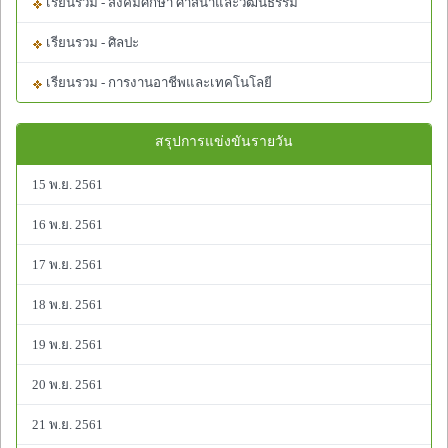
เรียนรวม - สังคมศึกษา ศาสนาและวัฒนธรรม
เรียนรวม - ศิลปะ
เรียนรวม - การงานอาชีพและเทคโนโลยี
สรุปการแข่งขันรายวัน
15 พ.ย. 2561
16 พ.ย. 2561
17 พ.ย. 2561
18 พ.ย. 2561
19 พ.ย. 2561
20 พ.ย. 2561
21 พ.ย. 2561