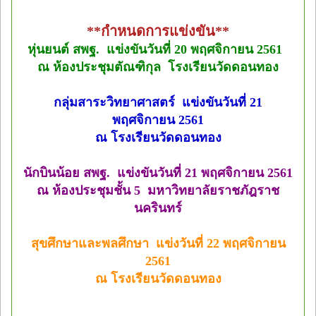
**กำหนดการแข่งขัน**
หุ่นยนต์ สพฐ. แข่งขันวันที่ 20 พฤศจิกายน 2561
ณ ห้องประชุมตัณฑิกุล โรงเรียนวัดดอนทอง
กลุ่มสาระวิทยาศาสตร์ แข่งขันวันที่ 21
พฤศจิกายน 2561
ณ โรงเรียนวัดดอนทอง
นักบินน้อย สพฐ. แข่งขันวันที่ 21 พฤศจิกายน 2561
ณ ห้องประชุมชั้น 5 มหาวิทยาลัยราชภัฎราช
นครินทร์
สุขศึกษาและพลศึกษา แข่งวันที่ 22 พฤศจิกายน
2561
ณ โรงเรียนวัดดอนทอง