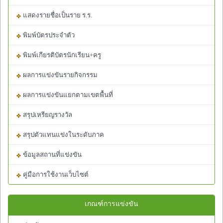
แสดงรายชื่อเป็นราย ร.ร.
พิมพ์บัตรประจำตัว
พิมพ์เกียรติบัตรนักเรียน+ครู
ผลการแข่งขันรายกิจกรรม
ผลการแข่งขันแยกตามเขตพื้นที่
สรุปเหรียญรางวัล
สรุปตัวแทนแข่งในระดับภาค
ข้อมูลสถานที่แข่งขัน
คู่มือการใช้งานเว็บไซต์
เกณฑ์การแข่งขัน