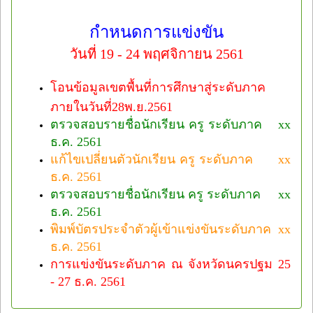
กำหนดการแข่งขัน
วันที่ 19 - 24 พฤศจิกายน 2561
โอนข้อมูลเขตพื้นที่การศึกษาสู่ระดับภาค​
ภายในวันที่28พ.ย.2561
ตรวจสอบรายชื่อนักเรียน ครู ระดับภาค xx
ธ.ค. 2561
แก้ไขเปลี่ยนตัวนักเรียน ครู ระดับภาค xx
ธ.ค. 2561
ตรวจสอบรายชื่อนักเรียน ครู ระดับภาค xx
ธ.ค. 2561
พิมพ์บัตรประจำตัวผู้เข้าแข่งขันระดับภาค xx
ธ.ค. 2561
การแข่งขันระดับภาค ณ จังหวัดนครปฐม 25
- 27 ธ.ค. 2561