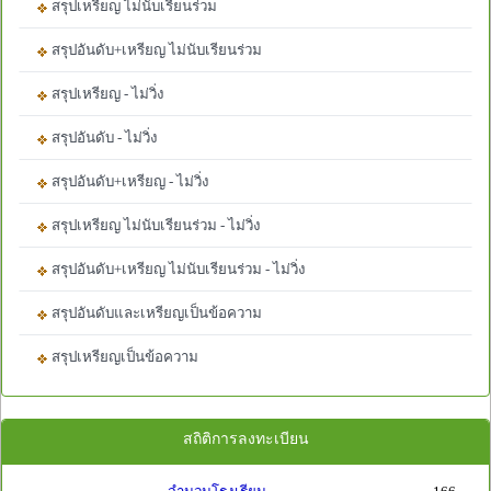
สรุปเหรียญ ไม่นับเรียนร่วม
สรุปอันดับ+เหรียญ ไม่นับเรียนร่วม
สรุปเหรียญ - ไม่วิ่ง
สรุปอันดับ - ไม่วิ่ง
สรุปอันดับ+เหรียญ - ไม่วิ่ง
สรุปเหรียญ ไม่นับเรียนร่วม - ไม่วิ่ง
สรุปอันดับ+เหรียญ ไม่นับเรียนร่วม - ไม่วิ่ง
สรุปอันดับและเหรียญเป็นข้อความ
สรุปเหรียญเป็นข้อความ
สถิติการลงทะเบียน