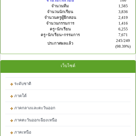
จำนวนโรงเรียน
166
จำนวนทีม
1,585
จำนวนนักเรียน
3,836
จำนวนครูผู้ฝึกสอน
2,419
จำนวนกรรมการ
1,416
ครู+นักเรียน
6,255
ครู+นักเรียน+กรรมการ
7,671
245/249
ประกาศผลแล้ว
(98.39%)
เว็บไซต์
ระดับชาติ
ภาคใต้
ภาคกลางและตะวันออก
ภาคตะวันออกเฉียงเหนือ
ภาคเหนือ