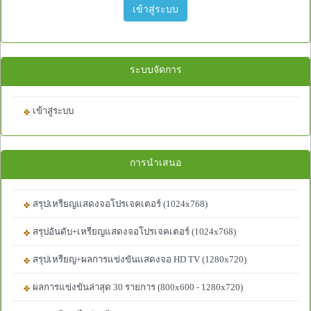
เข้าสู่ระบบ
ระบบจัดการ
เข้าสู่ระบบ
การนำเสนอ
สรุปเหรียญแสดงจอโปรเจคเตอร์ (1024x768)
สรุปอันดับ+เหรียญแสดงจอโปรเจคเตอร์ (1024x768)
สรุปเหรียญ+ผลการแข่งขันแสดงจอ HD TV (1280x720)
ผลการแข่งขันล่าสุด 30 รายการ (800x600 - 1280x720)