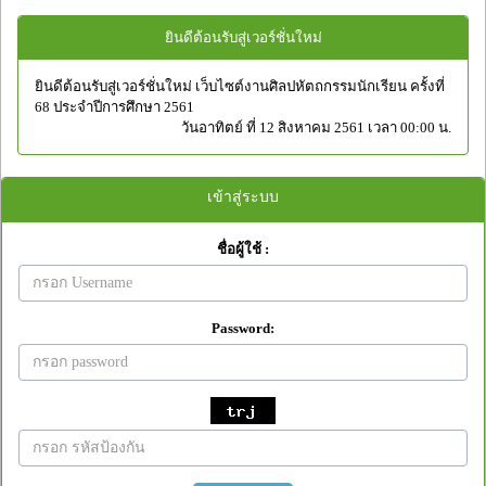
ยินดีต้อนรับสู่เวอร์ชั่นใหม่
ยินดีต้อนรับสู่เวอร์ชั่นใหม่ เว็บไซต์งานศิลปหัตถกรรมนักเรียน ครั้งที่
68 ประจำปีการศึกษา 2561
วันอาทิตย์ ที่ 12 สิงหาคม 2561 เวลา 00:00 น.
เข้าสู่ระบบ
ชื่อผู้ใช้ :
Password: