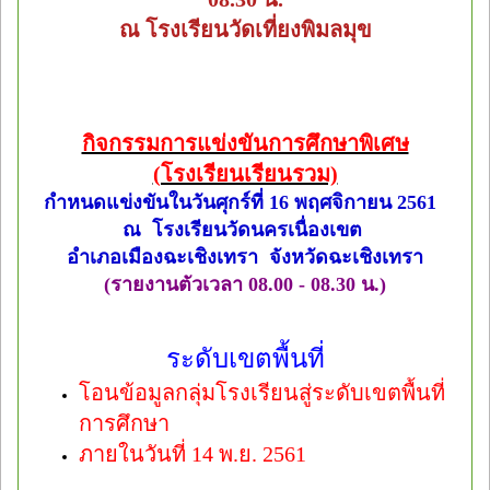
ณ โรงเรียนวัดเที่ยงพิมลมุข
กิจกรรมการแข่งขันการศึกษาพิเศษ
(โรงเรียนเรียนรวม)
กำหนดแข่งขันในวันศุกร์ที่ 16 พฤศจิกายน 2561
ณ โรงเรียนวัดนครเนื่องเขต
อำเภอเมืองฉะเชิงเทรา จังหวัดฉะเชิงเทรา
(รายงานตัวเวลา 08.00 - 08.30 น.)
ระดับเขตพื้นที่
โอนข้อมูลกลุ่มโรงเรียนสู่ระดับเขตพื้นที่
การศึกษา
ภายในวันที่ 14 พ.ย. 2561