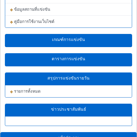
ข้อมูลสถานที่แข่งขัน
คู่มือการใช้งานเว็บไซต์
เกณฑ์การแข่งขัน
ตารางการแข่งขัน
สรุปการแข่งขันรายวัน
รายการทั้งหมด
ข่าวประชาสัมพันธ์