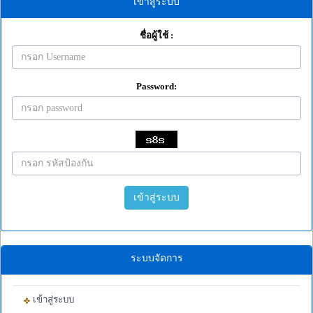
เข้าสู่ระบบ
ชื่อผู้ใช้ :
Password:
เข้าสู่ระบบ
ระบบจัดการ
เข้าสู่ระบบ