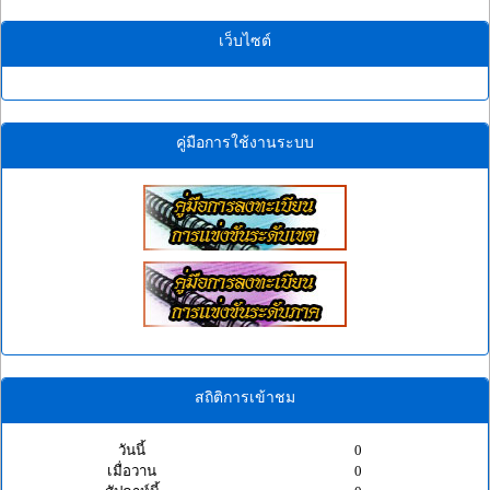
เว็บไซต์
คู่มือการใช้งานระบบ
สถิติการเข้าชม
วันนี้
0
เมื่อวาน
0