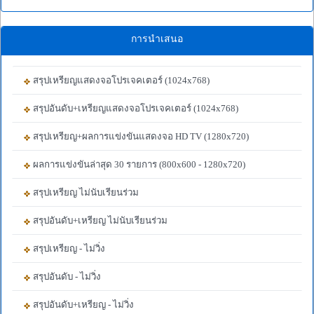
การนำเสนอ
สรุปเหรียญแสดงจอโปรเจคเตอร์ (1024x768)
สรุปอันดับ+เหรียญแสดงจอโปรเจคเตอร์ (1024x768)
สรุปเหรียญ+ผลการแข่งขันแสดงจอ HD TV (1280x720)
ผลการแข่งขันล่าสุด 30 รายการ (800x600 - 1280x720)
สรุปเหรียญ ไม่นับเรียนร่วม
สรุปอันดับ+เหรียญ ไม่นับเรียนร่วม
สรุปเหรียญ - ไม่วิ่ง
สรุปอันดับ - ไม่วิ่ง
สรุปอันดับ+เหรียญ - ไม่วิ่ง