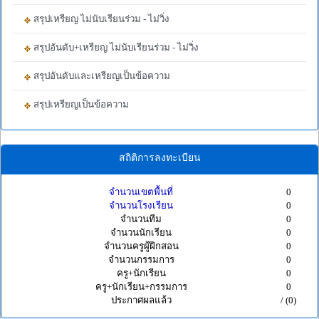
สรุปเหรียญ ไม่นับเรียนร่วม - ไม่วิ่ง
สรุปอันดับ+เหรียญ ไม่นับเรียนร่วม - ไม่วิ่ง
สรุปอันดับและเหรียญเป็นข้อความ
สรุปเหรียญเป็นข้อความ
สถิติการลงทะเบียน
จำนวนเขตพื้นที่
0
จำนวนโรงเรียน
0
จำนวนทีม
0
จำนวนนักเรียน
0
จำนวนครูผู้ฝึกสอน
0
จำนวนกรรมการ
0
ครู+นักเรียน
0
ครู+นักเรียน+กรรมการ
0
ประกาศผลแล้ว
/ (0)