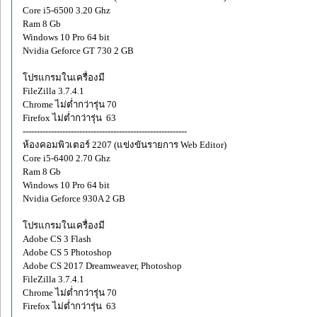
Core i5-6500 3.20 Ghz
Ram 8 Gb
Windows 10 Pro 64 bit
Nvidia Geforce GT 730 2 GB
โปรแกรมในเครื่องมี
FileZilla 3.7.4.1
Chrome ไม่ต่ำกว่ารุ่น 70
Firefox ไม่ต่ำกว่ารุ่น 63
----------------------------------------------------------
ห้องคอมพิวเตอร์ 2207 (แข่งขันรายการ Web Editor)
Core i5-6400 2.70 Ghz
Ram 8 Gb
Windows 10 Pro 64 bit
Nvidia Geforce 930A 2 GB
โปรแกรมในเครื่องมี
Adobe CS 3 Flash
Adobe CS 5 Photoshop
Adobe CS 2017 Dreamweaver, Photoshop
FileZilla 3.7.4.1
Chrome ไม่ต่ำกว่ารุ่น 70
Firefox ไม่ต่ำกว่ารุ่น 63