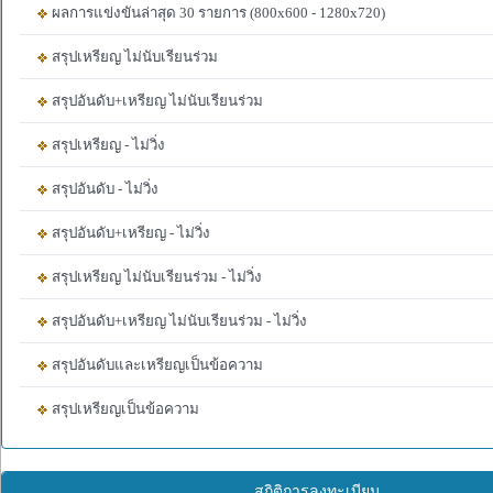
ผลการแข่งขันล่าสุด 30 รายการ (800x600 - 1280x720)
สรุปเหรียญ ไม่นับเรียนร่วม
สรุปอันดับ+เหรียญ ไม่นับเรียนร่วม
สรุปเหรียญ - ไม่วิ่ง
สรุปอันดับ - ไม่วิ่ง
สรุปอันดับ+เหรียญ - ไม่วิ่ง
สรุปเหรียญ ไม่นับเรียนร่วม - ไม่วิ่ง
สรุปอันดับ+เหรียญ ไม่นับเรียนร่วม - ไม่วิ่ง
สรุปอันดับและเหรียญเป็นข้อความ
สรุปเหรียญเป็นข้อความ
สถิติการลงทะเบียน