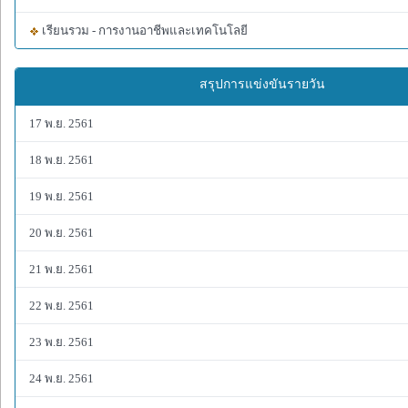
เรียนรวม - การงานอาชีพและเทคโนโลยี
สรุปการแข่งขันรายวัน
17 พ.ย. 2561
18 พ.ย. 2561
19 พ.ย. 2561
20 พ.ย. 2561
21 พ.ย. 2561
22 พ.ย. 2561
23 พ.ย. 2561
24 พ.ย. 2561