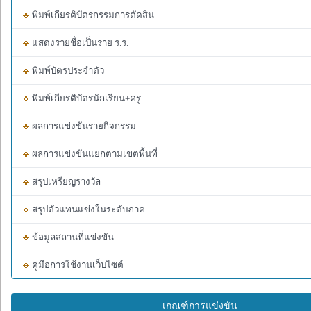
พิมพ์เกียรติบัตรกรรมการตัดสิน
แสดงรายชื่อเป็นราย ร.ร.
พิมพ์บัตรประจำตัว
พิมพ์เกียรติบัตรนักเรียน+ครู
ผลการแข่งขันรายกิจกรรม
ผลการแข่งขันแยกตามเขตพื้นที่
สรุปเหรียญรางวัล
สรุปตัวแทนแข่งในระดับภาค
ข้อมูลสถานที่แข่งขัน
คู่มือการใช้งานเว็บไซต์
เกณฑ์การแข่งขัน