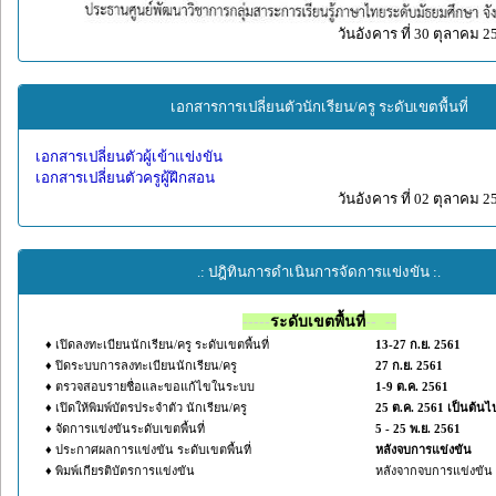
วันอังคาร ที่ 30 ตุลาคม 2
เอกสารการเปลี่ยนตัวนักเรียน/ครู ระดับเขตพื้นที่
เอกสารเปลี่ยนตัวผู้เข้าแข่งขัน
เอกสารเปลี่ยนตัวครูผู้ฝึกสอน
วันอังคาร ที่ 02 ตุลาคม 2
.: ปฎิทินการดำเนินการจัดการแข่งขัน :.
-----
ระดับเขตพื้นที่
-- --
♦ เปิดลงทะเบียนนักเรียน/ครู ระดับเขตพื้นที่
13-27 ก.ย. 2561
♦ ปิดระบบการลงทะเบียนนักเรียน/ครู
27 ก.ย. 2561
♦ ตรวจสอบรายชื่อและขอแก้ไขในระบบ
1-9 ต.ค. 2561
♦ เปิดให้พิมพ์บัตรประจำตัว นักเรียน/ครู
25 ต.ค. 2561 เป็นต้นไ
♦ จัดการแข่งขันระดับเขตพื้นที่
5 - 25 พ.ย. 2561
♦ ประกาศผลการแข่งขัน ระดับเขตพื้นที่
หลังจบการแข่งขัน
♦ พิมพ์เกียรติบัตรการแข่งขัน
หลังจากจบการแข่งขัน