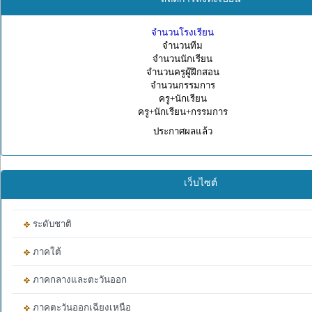
จำนวนโรงเรียน
จำนวนทีม
จำนวนนักเรียน
จำนวนครูผู้ฝึกสอน
จำนวนกรรมการ
ครู+นักเรียน
ครู+นักเรียน+กรรมการ
ประกาศผลแล้ว
เว็บไซต์
ระดับชาติ
ภาคใต้
ภาคกลางและตะวันออก
ภาคตะวันออกเฉียงเหนือ