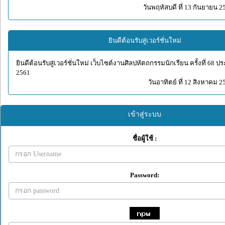
วันพฤหัสบดี ที่ 13 กันยายน 2
ยินดีต้อนรับสู่เวอร์ชั่นใหม่
ยินดีต้อนรับสู่เวอร์ชั่นใหม่ เว็บไซต์งานศิลปหัตถกรรมนักเรียน ครั้งที่ 68 
2561
วันอาทิตย์ ที่ 12 สิงหาคม 2
เข้าสู่ระบบ
ชื่อผู้ใช้ :
Password: