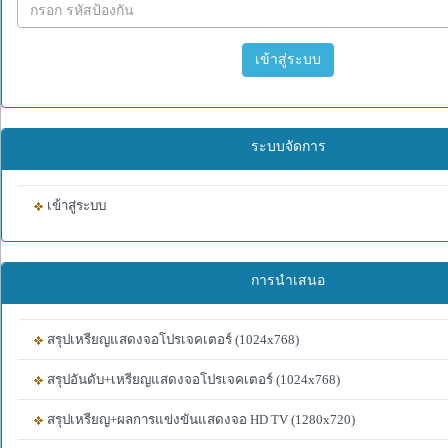
เข้าสู่ระบบ
ระบบจัดการ
เข้าสู่ระบบ
การนำเสนอ
สรุปเหรียญแสดงจอโปรเจคเตอร์ (1024x768)
สรุปอันดับ+เหรียญแสดงจอโปรเจคเตอร์ (1024x768)
สรุปเหรียญ+ผลการแข่งขันแสดงจอ HD TV (1280x720)