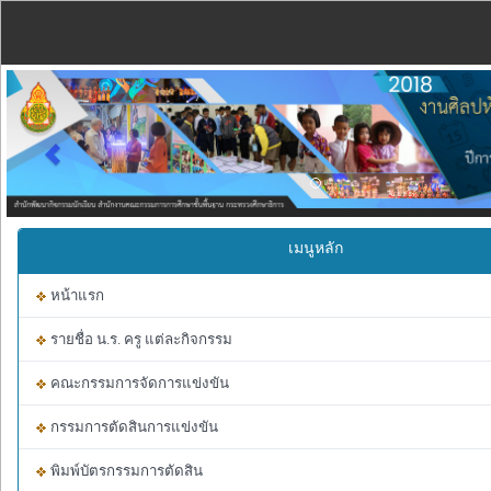
Previous
เมนูหลัก
หน้าแรก
รายชื่อ น.ร. ครู แต่ละกิจกรรม
คณะกรรมการจัดการแข่งขัน
กรรมการตัดสินการแข่งขัน
พิมพ์บัตรกรรมการตัดสิน