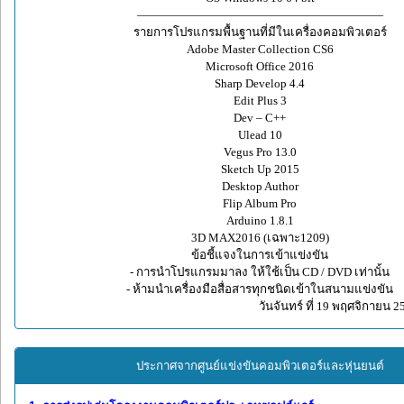
—————————————————————
รายการโปรแกรมพื้นฐานที่มีในเครื่องคอมพิวเตอร์
Adobe Master Collection CS6
Microsoft Office 2016
Sharp Develop 4.4
Edit Plus 3
Dev – C++
Ulead 10
Vegus Pro 13.0
Sketch Up 2015
Desktop Author
Flip Album Pro
Arduino 1.8.1
3D MAX2016 (เฉพาะ1209)
ข้อชี้แจงในการเข้าแข่งขัน
- การนำโปรแกรมมาลง ให้ใช้เป็น CD / DVD เท่านั้น
- ห้ามนำเครื่องมือสื่อสารทุกชนิดเข้าในสนามแข่งขัน
วันจันทร์ ที่ 19 พฤศจิกายน 2
ประกาศจากศูนย์แข่งขันคอมพิวเตอร์และหุ่นยนต์