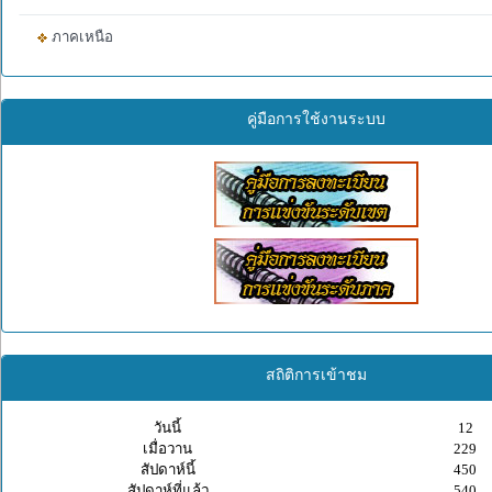
ภาคเหนือ
คู่มือการใช้งานระบบ
สถิติการเข้าชม
วันนี้
12
เมื่อวาน
229
สัปดาห์นี้
450
สัปดาห์ที่แล้ว
540