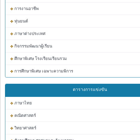
การงานอาชีพ
หุ่นยนต์
ภาษาต่างประเทศ
กิจกรรมพัฒนาผู้เรียน
ศึกษาพิเศษ โรงเรียนเรียนรวม
การศึกษาพิเศษ เฉพาะความพิการ
ตารางการแข่งขัน
ภาษาไทย
คณิตศาสตร์
วิทยาศาสตร์