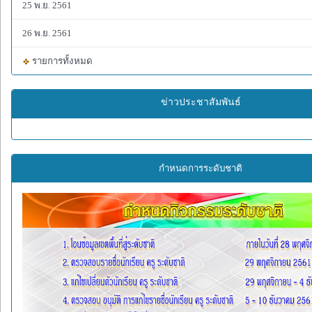
25 พ.ย. 2561
26 พ.ย. 2561
รายการทั้งหมด
ข่าวประชาสัมพันธ์
กำหนดการระดับชาติ