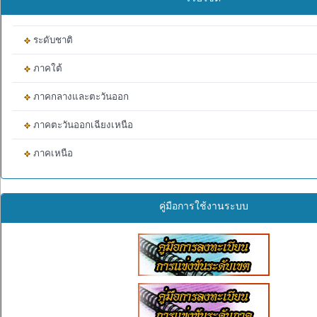
ระดับชาติ
ภาคใต้
ภาคกลางและตะวันออก
ภาคตะวันออกเฉียงเหนือ
ภาคเหนือ
คู่มือการใช้งานระบบ