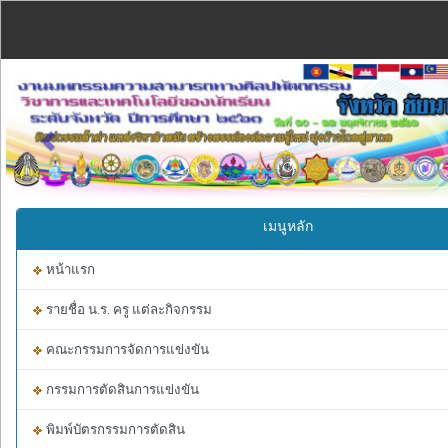
Previous
เมนูหลัก
หน้าแรก
รายชื่อ น.ร. ครู แต่ละกิจกรรม
คณะกรรมการจัดการแข่งขัน
กรรมการตัดสินการแข่งขัน
พิมพ์บัตรกรรมการตัดสิน