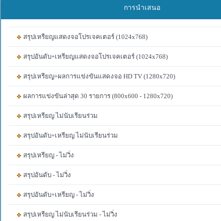
การนำเสนอ
สรุปเหรียญแสดงจอโปรเจคเตอร์ (1024x768)
สรุปอันดับ+เหรียญแสดงจอโปรเจคเตอร์ (1024x768)
สรุปเหรียญ+ผลการแข่งขันแสดงจอ HD TV (1280x720)
ผลการแข่งขันล่าสุด 30 รายการ (800x600 - 1280x720)
สรุปเหรียญ ไม่นับเรียนร่วม
สรุปอันดับ+เหรียญ ไม่นับเรียนร่วม
สรุปเหรียญ - ไม่วิ่ง
สรุปอันดับ - ไม่วิ่ง
สรุปอันดับ+เหรียญ - ไม่วิ่ง
สรุปเหรียญ ไม่นับเรียนร่วม - ไม่วิ่ง