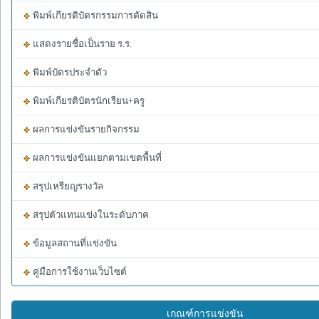
พิมพ์เกียรติบัตรกรรมการตัดสิน
แสดงรายชื่อเป็นราย ร.ร.
พิมพ์บัตรประจำตัว
พิมพ์เกียรติบัตรนักเรียน+ครู
ผลการแข่งขันรายกิจกรรม
ผลการแข่งขันแยกตามเขตพื้นที่
สรุปเหรียญรางวัล
สรุปตัวแทนแข่งในระดับภาค
ข้อมูลสถานที่แข่งขัน
คู่มือการใช้งานเว็บไซต์
เกณฑ์การแข่งขัน