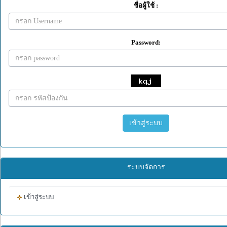
ชื่อผู้ใช้ :
Password:
เข้าสู่ระบบ
ระบบจัดการ
เข้าสู่ระบบ