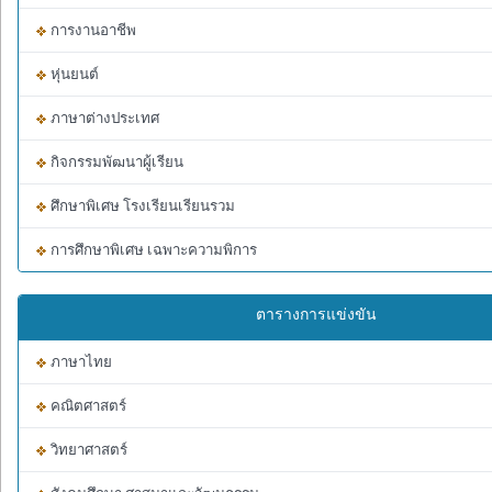
การงานอาชีพ
หุ่นยนต์
ภาษาต่างประเทศ
กิจกรรมพัฒนาผู้เรียน
ศึกษาพิเศษ โรงเรียนเรียนรวม
การศึกษาพิเศษ เฉพาะความพิการ
ตารางการแข่งขัน
ภาษาไทย
คณิตศาสตร์
วิทยาศาสตร์