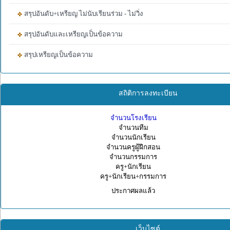
สรุปอันดับ+เหรียญ ไม่นับเรียนร่วม - ไม่วิ่ง
สรุปอันดับและเหรียญเป็นข้อความ
สรุปเหรียญเป็นข้อความ
สถิติการลงทะเบียน
จำนวนโรงเรียน
จำนวนทีม
จำนวนนักเรียน
จำนวนครูผู้ฝึกสอน
จำนวนกรรมการ
ครู+นักเรียน
ครู+นักเรียน+กรรมการ
ประกาศผลแล้ว
เว็บไซต์