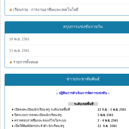
เรียนรวม - การงานอาชีพและเทคโนโลยี
สรุปการแข่งขันรายวัน
10 พ.ย. 2561
11 พ.ย. 2561
รายการทั้งหมด
ข่าวประชาสัมพันธ์
.: ปฎิทินการดำเนินการจัดการแข่งขัน :.
-----
ระดับเขตพื้นที่
----
♦ เปิดลงทะเบียนนักเรียน/ครู ระดับเขตพื้นที่
22 ก.ย. - 1 พ.ย. 2561
♦ ปิดระบบการลงทะเบียนนักเรียน/ครู
5 พ.ย. 2561
♦ ตรวจสอบรายชื่อและขอแก้ไขในระบบ
2 - 4 พ.ย. 2561
♦ เปิดให้พิมพ์บัตรประจำตัว นักเรียน/ครู
22 ก.ย. 2561