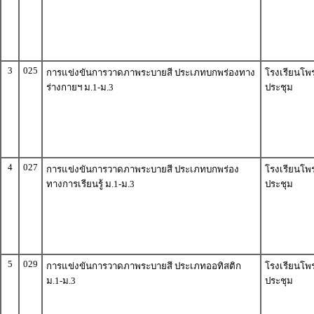
3
025
การแข่งขันการวาดภาพระบายสี ประเภทบกพร่องทาง
โรงเรียนโพ
ร่างกายฯ ม.1-ม.3
ประชุม
4
027
การแข่งขันการวาดภาพระบายสี ประเภทบกพร่อง
โรงเรียนโพ
ทางการเรียนรู้ ม.1-ม.3
ประชุม
5
029
การแข่งขันการวาดภาพระบายสี ประเภทออทิสติก
โรงเรียนโพ
ม.1-ม.3
ประชุม