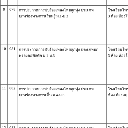
9
078
การประกวดการขับร้องเพลงไทยลูกทุ่ง ประเภท
โรงเรียนโพร
บกพร่องทางการเรียนรู้ ม.1-ม.3
3 ห้อง ห้องโ
10
081
การประกวดการขับร้องเพลงไทยลูกทุ่ง ประเภทบก
โรงเรียนโพร
พร่องออทิสติก ม.1-ม.3
3 ห้อง ห้องโ
11
082
การประกวดการขับร้องเพลงไทยลูกทุ่ง ประเภท
โรงเรียนโพ
บกพร่องทางการเห็น ม.4-ม.6
ห้อง ห้องสม
12
083