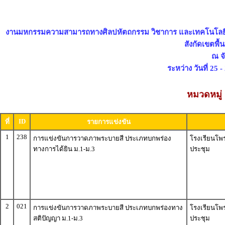
งานมหกรรมความสามารถทางศิลปหัตถกรรม วิชาการ และเทคโนโลยีขอ
สังกัดเขตพื้
ณ จ
ระหว่าง วันที่ 25 
หมวดหมู่ 
ID
ที่
รายการแข่งขัน
1
238
การแข่งขันการวาดภาพระบายสี ประเภทบกพร่อง
โรงเรียนโพ
ทางการได้ยิน ม.1-ม.3
ประชุม
2
021
การแข่งขันการวาดภาพระบายสี ประเภทบกพร่องทาง
โรงเรียนโพ
สติปัญญา ม.1-ม.3
ประชุม