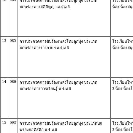
การประกวดการขับร้องเพลงไทยลูกทุ่ง ประเภท
โรงเรียนโพ
บกพร่องทางสติปัญญา ม.4-ม.6
ห้อง ห้องสม
13
085
การประกวดการขับร้องเพลงไทยลูกทุ่ง ประเภท
โรงเรียนโพ
บกพร่องทางร่างกายฯ ม.4-ม.6
ห้อง ห้องสม
14
086
การประกวดการขับร้องเพลงไทยลูกทุ่ง ประเภท
โรงเรียนโพร
บกพร่องทางการเรียนรู้ ม.4-ม.6
3 ห้อง ห้องโ
15
093
การประกวดการขับร้องเพลงไทยลูกทุ่ง ประเภทบก
โรงเรียนโพร
พร่องออทิสติก ม.4-ม.6
3 ห้อง ห้องโ