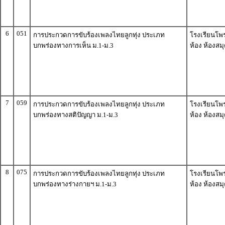
6
051
การประกวดการขับร้องเพลงไทยลูกทุ่ง ประเภท
โรงเรียนโพ
บกพร่องทางการเห็น ม.1-ม.3
ห้อง ห้องสม
7
059
การประกวดการขับร้องเพลงไทยลูกทุ่ง ประเภท
โรงเรียนโพ
บกพร่องทางสติปัญญา ม.1-ม.3
ห้อง ห้องสม
8
075
การประกวดการขับร้องเพลงไทยลูกทุ่ง ประเภท
โรงเรียนโพ
บกพร่องทางร่างกายฯ ม.1-ม.3
ห้อง ห้องสม