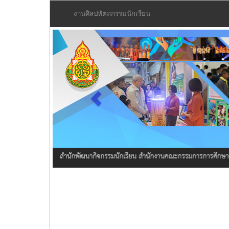
งานศิลปหัตถกรรมนักเรียน
Previous