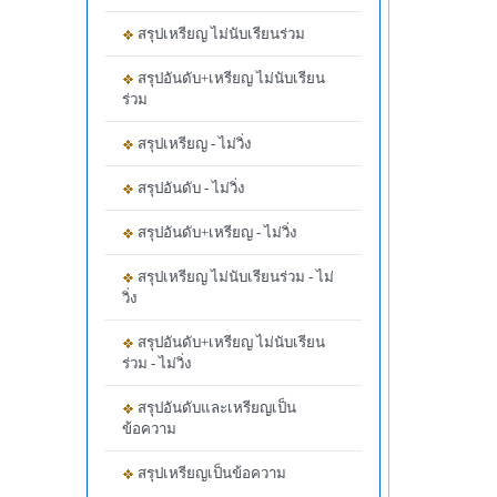
สรุปเหรียญ ไม่นับเรียนร่วม
สรุปอันดับ+เหรียญ ไม่นับเรียน
ร่วม
สรุปเหรียญ - ไม่วิ่ง
สรุปอันดับ - ไม่วิ่ง
สรุปอันดับ+เหรียญ - ไม่วิ่ง
สรุปเหรียญ ไม่นับเรียนร่วม - ไม่
วิ่ง
สรุปอันดับ+เหรียญ ไม่นับเรียน
ร่วม - ไม่วิ่ง
สรุปอันดับและเหรียญเป็น
ข้อความ
สรุปเหรียญเป็นข้อความ