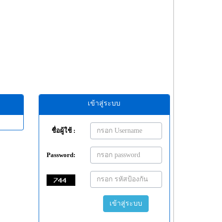
เข้าสู่ระบบ
ชื่อผู้ใช้ :
Password:
เข้าสู่ระบบ