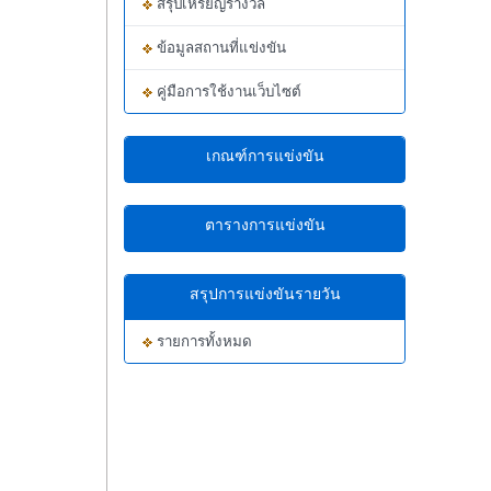
สรุปเหรียญรางวัล
ข้อมูลสถานที่แข่งขัน
คู่มือการใช้งานเว็บไซต์
เกณฑ์การแข่งขัน
ตารางการแข่งขัน
สรุปการแข่งขันรายวัน
รายการทั้งหมด