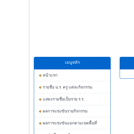
เมนูหลัก
หน้าแรก
รายชื่อ น.ร. ครู แต่ละกิจกรรม
แสดงรายชื่อเป็นราย ร.ร.
ผลการแข่งขันรายกิจกรรม
ผลการแข่งขันแยกตามเขตพื้นที่