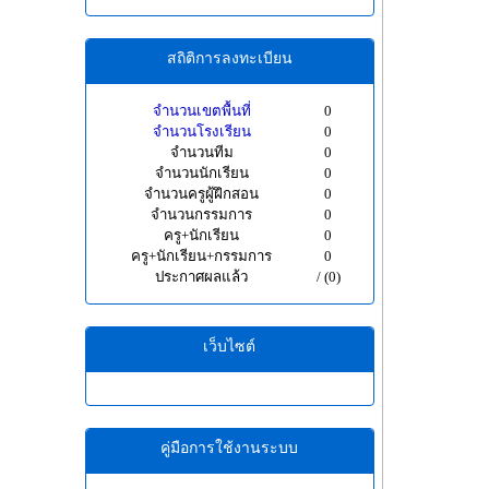
สถิติการลงทะเบียน
จำนวนเขตพื้นที่
0
จำนวนโรงเรียน
0
จำนวนทีม
0
จำนวนนักเรียน
0
จำนวนครูผู้ฝึกสอน
0
จำนวนกรรมการ
0
ครู+นักเรียน
0
ครู+นักเรียน+กรรมการ
0
ประกาศผลแล้ว
/ (0)
เว็บไซต์
คู่มือการใช้งานระบบ