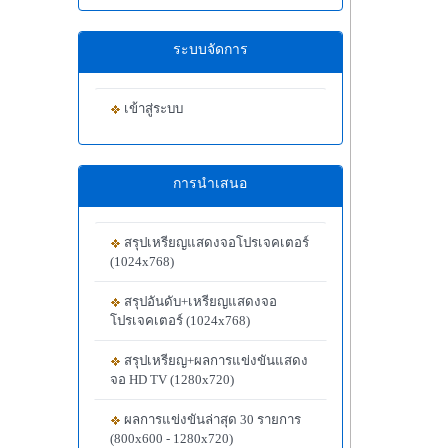
ระบบจัดการ
เข้าสู่ระบบ
การนำเสนอ
สรุปเหรียญแสดงจอโปรเจคเตอร์
(1024x768)
สรุปอันดับ+เหรียญแสดงจอ
โปรเจคเตอร์ (1024x768)
สรุปเหรียญ+ผลการแข่งขันแสดง
จอ HD TV (1280x720)
ผลการแข่งขันล่าสุด 30 รายการ
(800x600 - 1280x720)