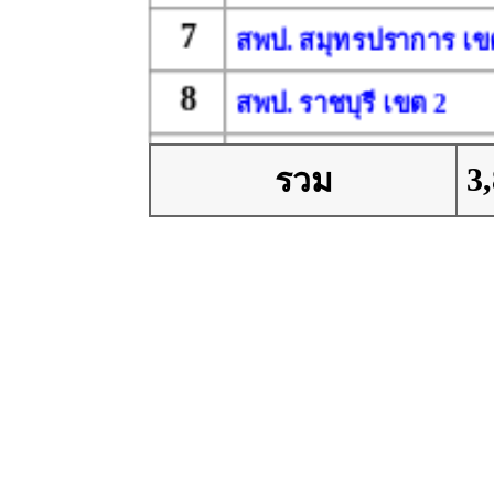
7
สพป. สมุทรปราการ เข
8
สพป. ราชบุรี เขต 2
9
สพป. ตราด
3
รวม
10
สพป. ฉะเชิงเทรา เขต 
11
สพป. ราชบุรี เขต 1
12
สพป. ปทุมธานี เขต 2
13
สพป. กรุงเทพมหานคร
14
สพป. ชลบุรี เขต 2