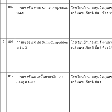
6
802
การแข่งขัน Multi Skills Competition
โรงเรียนบ้านกระทุ่มล้ม (นคร
ป.4-ป.6
เฉลิมพระเกียรติ ชั้น 3 ห้อง 3/
7
803
การแข่งขัน Multi Skills Competition
โรงเรียนบ้านกระทุ่มล้ม (นคร
ม.1-ม.3
เฉลิมพระเกียรติ ชั้น 3 ห้อง 3/
8
812
การแข่งขันละครสั้นภาษาอังกฤษ
โรงเรียนบ้านกระทุ่มล้ม (นคร
(Skit) ม.1-ม.3
เฉลิมพระเกียรติ ชั้น 1