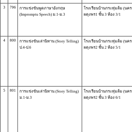
3
796
การแข่งขันพูดภาษาอังกฤษ
โรงเรียนบ้านกระทุ่มล้ม (นค
(Impromptu Speech) ม.1-ม.3
ผดุงพร1 ชั้น 3 ห้อง 3/1
4
800
การแข่งขันเล่านิทาน (Story Telling)
โรงเรียนบ้านกระทุ่มล้ม (นค
ป.4-ป.6
ผดุงพร2 ชั้น 2 ห้อง 5/1
5
801
การแข่งขันเล่านิทาน (Story Telling)
โรงเรียนบ้านกระทุ่มล้ม (นค
ม.1-ม.3
ผดุงพร2 ชั้น 3 ห้อง 6/1