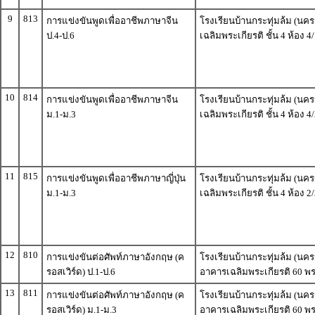
9
813
การแข่งขันพูดเพื่ออาชีพภาษาจีน
โรงเรียนบ้านกระทุ่มล้ม (นคร
ป.4-ป.6
เฉลิมพระเกียรติ ชั้น 4 ห้อง 4
10
814
การแข่งขันพูดเพื่ออาชีพภาษาจีน
โรงเรียนบ้านกระทุ่มล้ม (นคร
ม.1-ม.3
เฉลิมพระเกียรติ ชั้น 4 ห้อง 4
11
815
การแข่งขันพูดเพื่ออาชีพภาษาญี่ปุ่น
โรงเรียนบ้านกระทุ่มล้ม (นคร
ม.1-ม.3
เฉลิมพระเกียรติ ชั้น 4 ห้อง 2
12
810
การแข่งขันต่อศัพท์ภาษาอังกฤษ (ค
โรงเรียนบ้านกระทุ่มล้ม (นคร
รอสเวิร์ด) ป.1-ป.6
อาคารเฉลิมพระเกียรติ 60 พ
13
811
การแข่งขันต่อศัพท์ภาษาอังกฤษ (ค
โรงเรียนบ้านกระทุ่มล้ม (นคร
รอสเวิร์ด) ม.1-ม.3
อาคารเฉลิมพระเกียรติ 60 พ