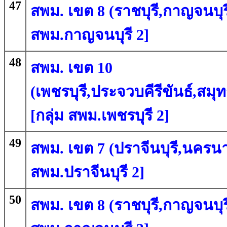
47
สพม. เขต 8 (ราชบุรี,กาญจนบุรี
สพม.กาญจนบุรี 2]
48
สพม. เขต 10
(เพชรบุรี,ประจวบคีรีขันธ์,ส
[กลุ่ม สพม.เพชรบุรี 2]
49
สพม. เขต 7 (ปราจีนบุรี,นครนา
สพม.ปราจีนบุรี 2]
50
สพม. เขต 8 (ราชบุรี,กาญจนบุรี