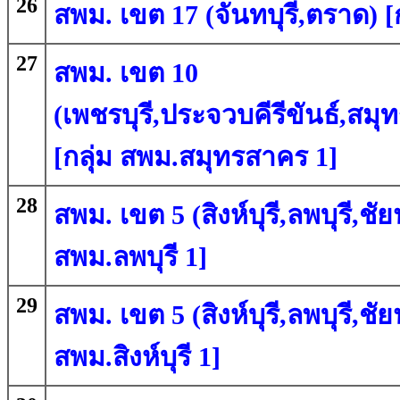
26
สพม. เขต 17 (จันทบุรี,ตราด) [
27
สพม. เขต 10
(เพชรบุรี,ประจวบคีรีขันธ์,ส
[กลุ่ม สพม.สมุทรสาคร 1]
28
สพม. เขต 5 (สิงห์บุรี,ลพบุรี,ชั
สพม.ลพบุรี 1]
29
สพม. เขต 5 (สิงห์บุรี,ลพบุรี,ชั
สพม.สิงห์บุรี 1]