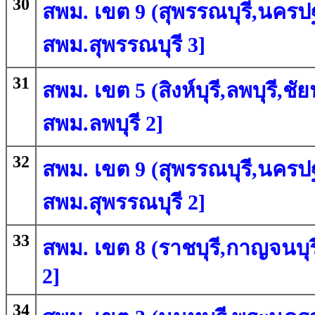
30
สพม. เขต 9 (สุพรรณบุรี,นครปฐ
สพม.สุพรรณบุรี 3]
31
สพม. เขต 5 (สิงห์บุรี,ลพบุรี,ชั
สพม.ลพบุรี 2]
32
สพม. เขต 9 (สุพรรณบุรี,นครปฐ
สพม.สุพรรณบุรี 2]
33
สพม. เขต 8 (ราชบุรี,กาญจนบุรี
2]
34