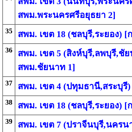
สพม. เขต 3 (นนทบุรี,พระนครศร
สพม.พระนครศรีอยุธยา 2]
35
สพม. เขต 18 (ชลบุรี,ระยอง) [ก
36
สพม. เขต 5 (สิงห์บุรี,ลพบุรี,ชั
สพม.ชัยนาท 1]
37
สพม. เขต 4 (ปทุมธานี,สระบุรี) 
38
สพม. เขต 18 (ชลบุรี,ระยอง) [
39
สพม. เขต 7 (ปราจีนบุรี,นครนา