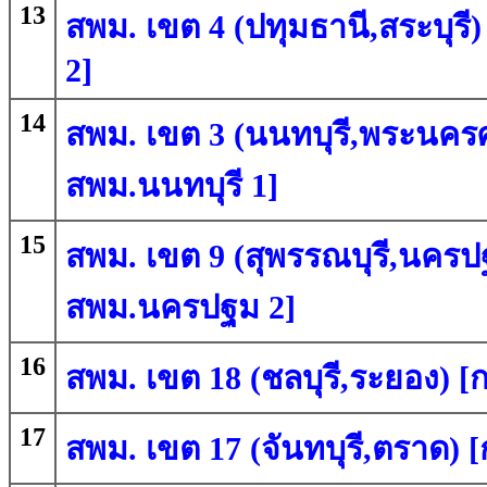
13
สพม. เขต 4 (ปทุมธานี,สระบุรี)
2]
14
สพม. เขต 3 (นนทบุรี,พระนครศร
สพม.นนทบุรี 1]
15
สพม. เขต 9 (สุพรรณบุรี,นครปฐ
สพม.นครปฐม 2]
16
สพม. เขต 18 (ชลบุรี,ระยอง) [
17
สพม. เขต 17 (จันทบุรี,ตราด) [ก