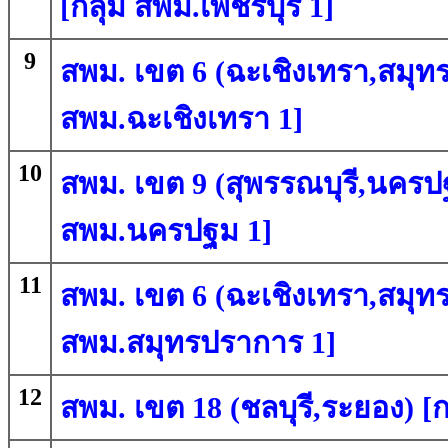
[กลุ่ม สพม.เพชรบุรี 1]
9
สพม. เขต 6 (ฉะเชิงเทรา,สมุทร
สพม.ฉะเชิงเทรา 1]
10
สพม. เขต 9 (สุพรรณบุรี,นครปฐ
สพม.นครปฐม 1]
11
สพม. เขต 6 (ฉะเชิงเทรา,สมุทร
สพม.สมุทรปราการ 1]
12
สพม. เขต 18 (ชลบุรี,ระยอง) [ก