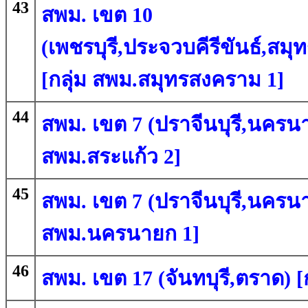
43
สพม. เขต 10
(เพชรบุรี,ประจวบคีรีขันธ์,ส
[กลุ่ม สพม.สมุทรสงคราม 1]
44
สพม. เขต 7 (ปราจีนบุรี,นครนา
สพม.สระแก้ว 2]
45
สพม. เขต 7 (ปราจีนบุรี,นครนา
สพม.นครนายก 1]
46
สพม. เขต 17 (จันทบุรี,ตราด) [ก