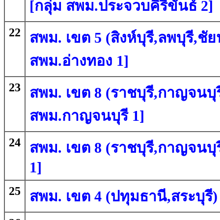
[กลุ่ม สพม.ประจวบคีรีขันธ์ 2]
22
สพม. เขต 5 (สิงห์บุรี,ลพบุรี,ชั
สพม.อ่างทอง 1]
23
สพม. เขต 8 (ราชบุรี,กาญจนบุรี
สพม.กาญจนบุรี 1]
24
สพม. เขต 8 (ราชบุรี,กาญจนบุรี
1]
25
สพม. เขต 4 (ปทุมธานี,สระบุรี) 