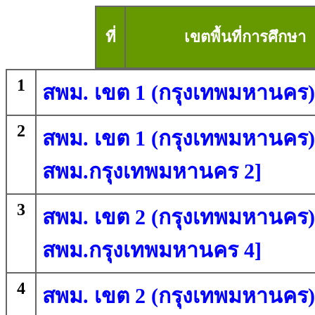
ที่
เขตพื้นที่การศึกษา
1
สพม. เขต 1 (กรุงเทพมหานคร)
2
สพม. เขต 1 (กรุงเทพมหานคร) 
สพม.กรุงเทพมหานคร 2]
3
สพม. เขต 2 (กรุงเทพมหานคร) 
สพม.กรุงเทพมหานคร 4]
4
สพม. เขต 2 (กรุงเทพมหานคร) 