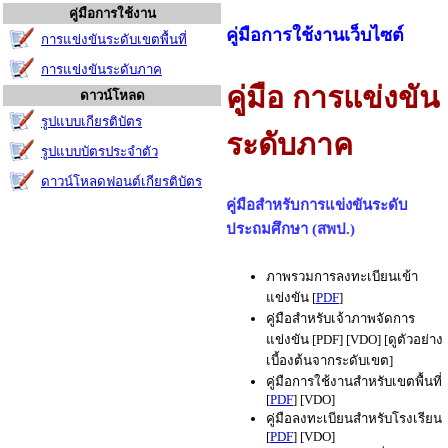
คู่มือการใช้งาน
คู่มือการใช้งานเว็บไซต์
การแข่งขันระดับเขตพื้นที่
การแข่งขันระดับภาค
คู่มือ การแข่งขัน
ดาวน์โหลด
รูปแบบเกียรติบัตร
ระดับภาค
รูปแบบบัตรประจำตัว
ดาวน์โหลดฟอนต์เกียรติบัตร
คู่มือสำหรับการแข่งขันระดับ
ประถมศึกษา (สพป.)
ภาพรวมการลงทะเบียนเข้า
แข่งขัน [
PDF
]
คู่มือสำหรับเจ้าภาพจัดการ
แข่งขัน [PDF] [VDO] [ดูตัวอย่าง
เบี้องต้นจากระดับเขต]
คู่มือการใช้งานสำหรับเขตพื้นที่
[
PDF
] [VDO]
คู่มือลงทะเบียนสำหรับโรงเรียน
[
PDF
] [VDO]